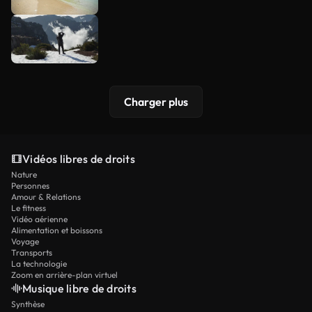
Charger plus
Vidéos libres de droits
Nature
Personnes
Amour & Relations
Le fitness
Vidéo aérienne
Alimentation et boissons
Voyage
Transports
La technologie
Zoom en arrière-plan virtuel
Musique libre de droits
Synthèse