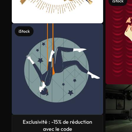
iStock
iStock
Exclusivité : -15% de réduction
avec le code