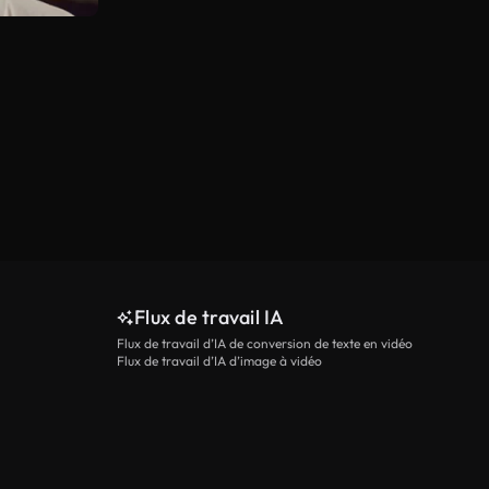
Flux de travail IA
Flux de travail d’IA de conversion de texte en vidéo
Flux de travail d’IA d’image à vidéo