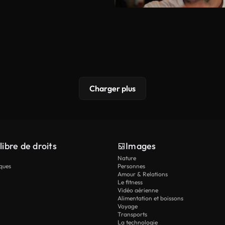
Charger plus
libre de droits
Images
Nature
ques
Personnes
Amour & Relations
Le fitness
Vidéo aérienne
Alimentation et boissons
Voyage
Transports
La technologie