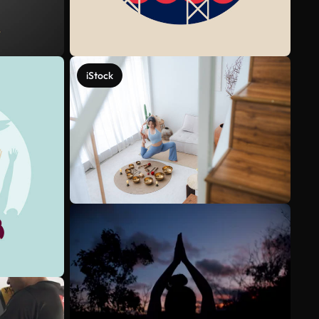
iStock
Voir plus