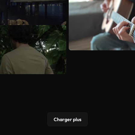
Charger plus