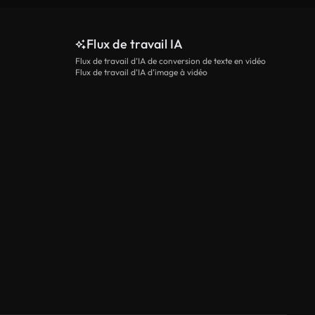
Flux de travail IA
Flux de travail d’IA de conversion de texte en vidéo
Flux de travail d’IA d’image à vidéo