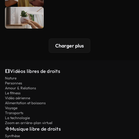
Charger plus
Vidéos libres de droits
Nature
Personnes
Amour & Relations
Le fitness
Vidéo aérienne
Alimentation et boissons
Voyage
Transports
La technologie
Zoom en arrière-plan virtuel
Musique libre de droits
Synthèse