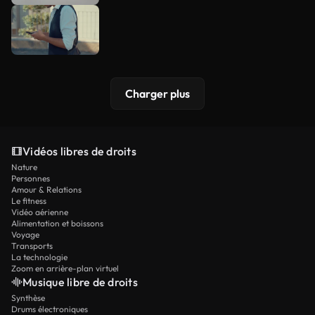
Charger plus
Vidéos libres de droits
Nature
Personnes
Amour & Relations
Le fitness
Vidéo aérienne
Alimentation et boissons
Voyage
Transports
La technologie
Zoom en arrière-plan virtuel
Musique libre de droits
Synthèse
Drums électroniques