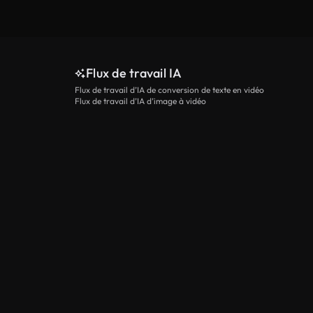
Flux de travail IA
Flux de travail d’IA de conversion de texte en vidéo
Flux de travail d’IA d’image à vidéo