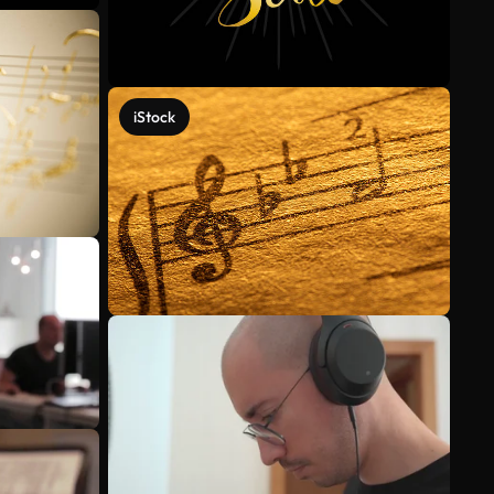
iStock
Voir plus