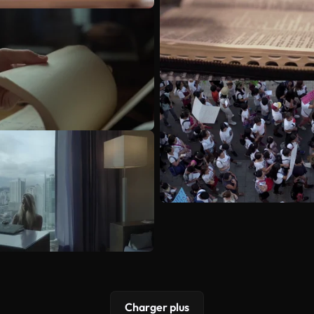
Charger plus