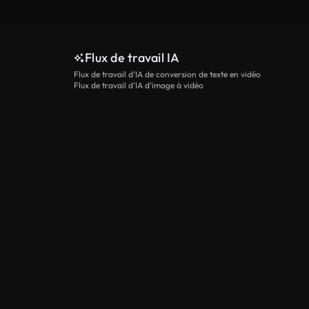
Flux de travail IA
Flux de travail d’IA de conversion de texte en vidéo
Flux de travail d’IA d’image à vidéo