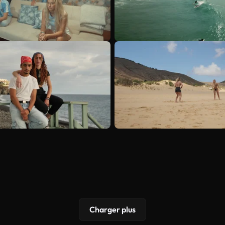
Charger plus