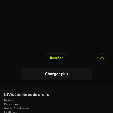
Recréer
Charger plus
Vidéos libres de droits
Nature
Personnes
Amour & Relations
Le fitness