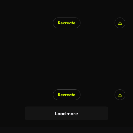
Recreate
Recreate
Load more