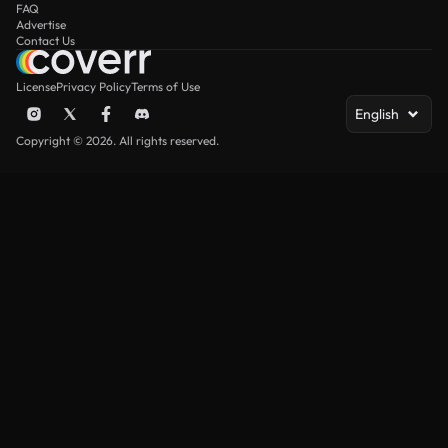
FAQ
Advertise
Contact Us
License
Privacy Policy
Terms of Use
English
Copyright © 2026. All rights reserved.