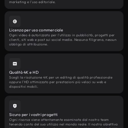
marketing e l'uso editoriale.
Licenza per uso commerciale
Ogni video è autorizzato per l'utilizzo in pubblicità, progetti per
clienti, siti web e post sui social media. Nessuna filigrana, nessun
obbligo di attribuzione.
Qualità 4K e HD
Scegli la risoluzione 4K per un editing di qualità professionale
oppure l'HD ottimizzato per prestazioni più veloci su web e
dispositivi mobili.
Sicuro per i vostri progetti
Ogni risorsa viene attentamente esaminata dal nostro team
tenendo conto del suo utilizzo nel mondo reale. Il nostro obiettivo