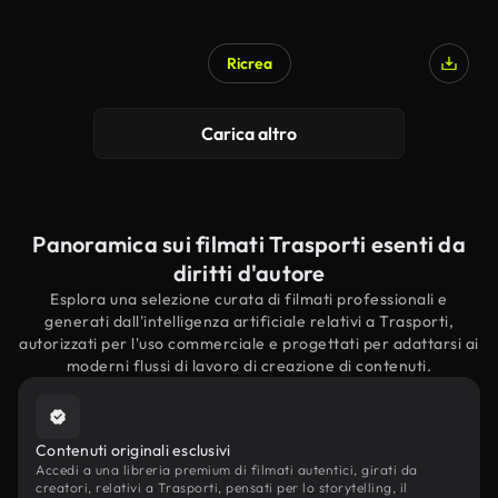
Ricrea
Carica altro
Panoramica sui filmati Trasporti esenti da
diritti d'autore
Esplora una selezione curata di filmati professionali e
generati dall'intelligenza artificiale relativi a Trasporti,
autorizzati per l'uso commerciale e progettati per adattarsi ai
moderni flussi di lavoro di creazione di contenuti.
Contenuti originali esclusivi
Accedi a una libreria premium di filmati autentici, girati da
creatori, relativi a Trasporti, pensati per lo storytelling, il