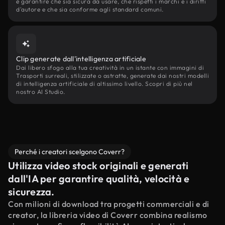
è garantire che sia sicura da usare, che rispetti i marchi e i diritti
d'autore e che sia conforme agli standard comuni.
Clip generate dall'intelligenza artificiale
Dai libero sfogo alla tua creatività in un istante con immagini di
Trasporti surreali, stilizzate o astratte, generate dai nostri modelli
di intelligenza artificiale di altissimo livello. Scopri di più nel
nostro AI Studio.
Perché i creatori scelgono Coverr?
Utilizza video stock originali e generati
dall'IA per garantire qualità, velocità e
sicurezza.
Con milioni di download tra progetti commerciali e di
creator, la libreria video di Coverr combina realismo