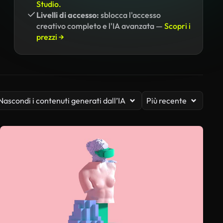
Studio.
Livelli di accesso:
sblocca l'accesso
creativo completo e l'IA avanzata —
Scopri i
prezzi →
Nascondi i contenuti generati dall’IA
Più recente