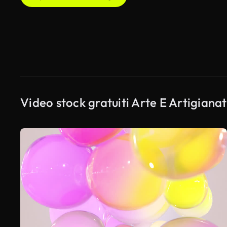
Video stock gratuiti Arte E Artigiana