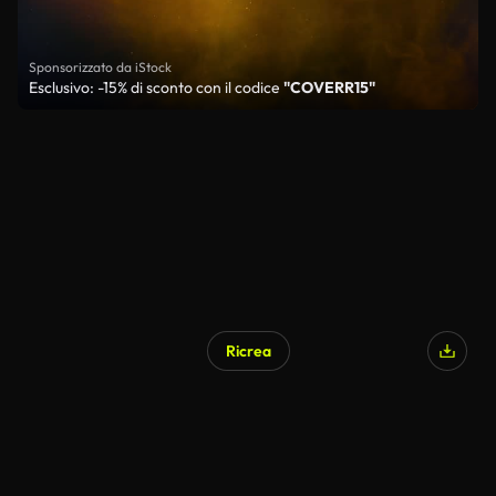
Sponsorizzato da iStock
Esclusivo: -15% di sconto con il codice
"COVERR15"
Ricrea