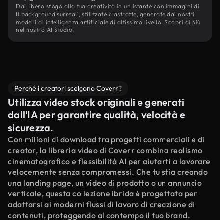
Dai libero sfogo alla tua creatività in un istante con immagini di
Il background surreali, stilizzate o astratte, generate dai nostri
modelli di intelligenza artificiale di altissimo livello. Scopri di più
nel nostro AI Studio.
Perché i creatori scelgono Coverr?
Utilizza video stock originali e generati
dall'IA per garantire qualità, velocità e
sicurezza.
Con milioni di download tra progetti commerciali e di
creator, la libreria video di Coverr combina realismo
cinematografico e flessibilità AI per aiutarti a lavorare
velocemente senza compromessi. Che tu stia creando
una landing page, un video di prodotto o un annuncio
verticale, questa collezione ibrida è progettata per
adattarsi ai moderni flussi di lavoro di creazione di
contenuti, proteggendo al contempo il tuo brand.