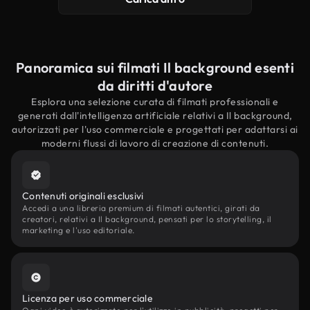
Panoramica sui filmati Il background esenti
da diritti d'autore
Esplora una selezione curata di filmati professionali e
generati dall'intelligenza artificiale relativi a Il background,
autorizzati per l'uso commerciale e progettati per adattarsi ai
moderni flussi di lavoro di creazione di contenuti.
Contenuti originali esclusivi
Accedi a una libreria premium di filmati autentici, girati da
creatori, relativi a Il background, pensati per lo storytelling, il
marketing e l'uso editoriale.
Licenza per uso commerciale