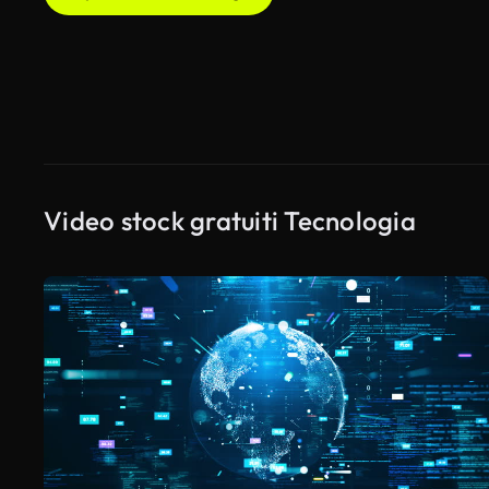
Video stock gratuiti Tecnologia