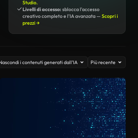
Studio.
Livelli di accesso:
sblocca l'accesso
creativo completo e l'IA avanzata —
Scopri i
prezzi →
Nascondi i contenuti generati dall’IA
Più recente