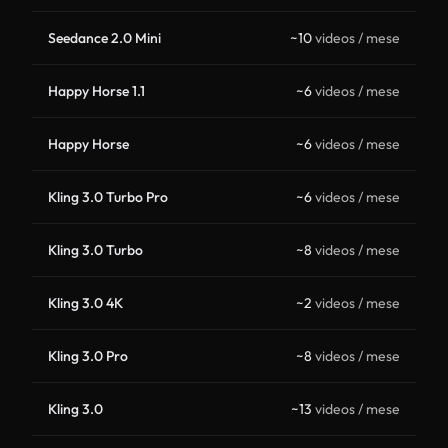
Seedance 2.0 Mini
~10
videos / mese
Happy Horse 1.1
~6
videos / mese
Happy Horse
~6
videos / mese
Kling 3.0 Turbo Pro
~6
videos / mese
Kling 3.0 Turbo
~8
videos / mese
Kling 3.0 4K
~2
videos / mese
Kling 3.0 Pro
~8
videos / mese
Kling 3.0
~13
videos / mese