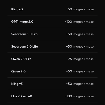
Kling o3
~50
images / mese
GPT Image 2.0
~100
images / mese
Seedream 5.0 Pro
~50
images / mese
Seedream 5.0 Lite
~50
images / mese
Qwen 2.0 Pro
~25
images / mese
Qwen 2.0
~50
images / mese
Kling v3
~50
images / mese
Flux 2 Klein 4B
~100
images / mese