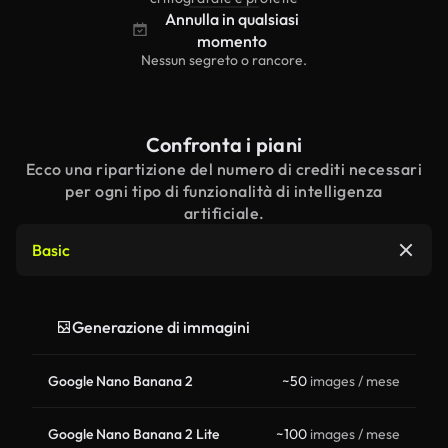
Annulla in qualsiasi
momento
Nessun segreto o rancore.
Confronta i piani
Ecco una ripartizione del numero di crediti necessari
per ogni tipo di funzionalità di intelligenza
artificiale.
Basic
Generazione di immagini
Google Nano Banana 2
~50
images / mese
Google Nano Banana 2 Lite
~100
images / mese