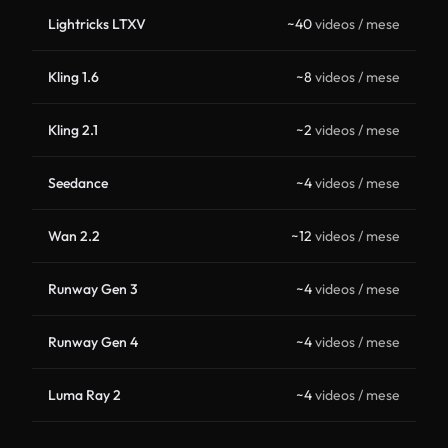
Lightricks LTXV
~40
videos / mese
Kling 1.6
~8
videos / mese
Kling 2.1
~2
videos / mese
Seedance
~4
videos / mese
Wan 2.2
~12
videos / mese
Runway Gen 3
~4
videos / mese
Runway Gen 4
~4
videos / mese
Luma Ray 2
~4
videos / mese