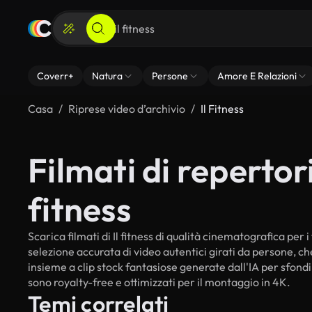
Coverr+
Natura
Persone
Amore E Relazioni
Casa
Riprese video d’archivio
Il Fitness
Filmati di repertorio
fitness
Scarica filmati di Il fitness di qualità cinematografica per i
selezione accurata di video autentici girati da persone, c
insieme a clip stock fantasiose generate dall'IA per sfondi in
sono royalty-free e ottimizzati per il montaggio in 4K.
Temi correlati