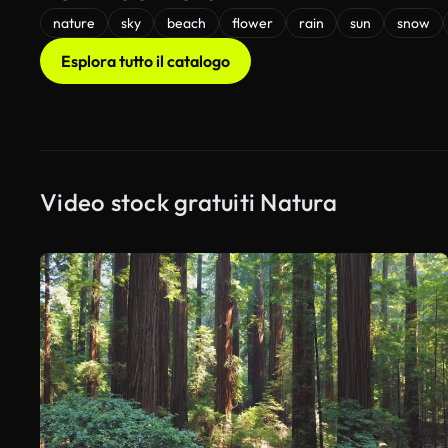
nature
sky
beach
flower
rain
sun
snow
Esplora tutto il catalogo
Video stock gratuiti Natura