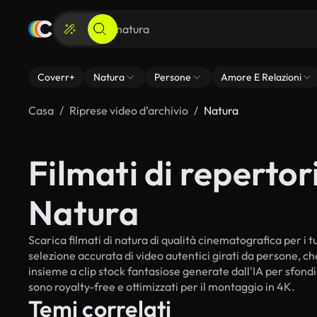
Coverr+
Natura
Persone
Amore E Relazioni
Casa
Riprese video d’archivio
Natura
Filmati di repertori
Natura
Scarica filmati di natura di qualità cinematografica per i tu
selezione accurata di video autentici girati da persone, c
insieme a clip stock fantasiose generate dall'IA per sfondi i
sono royalty-free e ottimizzati per il montaggio in 4K.
Temi correlati