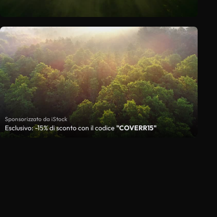
Sponsorizzato da iStock
Esclusivo: -15% di sconto con il codice
"COVERR15"