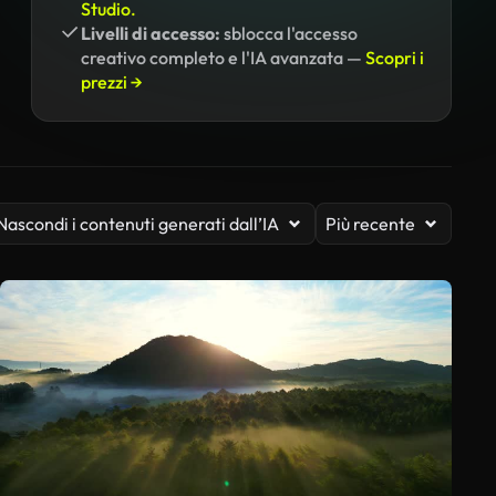
Studio.
Livelli di accesso:
sblocca l'accesso
creativo completo e l'IA avanzata —
Scopri i
prezzi →
Nascondi i contenuti generati dall’IA
Più recente