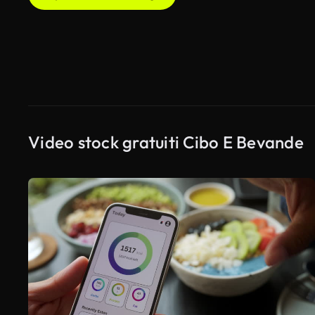
Video stock gratuiti Cibo E Bevande