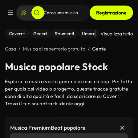
Registrazione
Visualizza tutto
Coverr+
Generi
Strumenti
Umore
Casa
Musica di repertorio gratuita
Gente
Musica popolare Stock
Esplora la nostra vasta gamma di musica pop. Perfetta
per qualsiasi video o progetto, queste tracce gratuite
sono di alta qualità e facili da scaricare su Coverr.
Trova il tuo soundtrack ideale oggi!
Musica PremiumBeat popolare