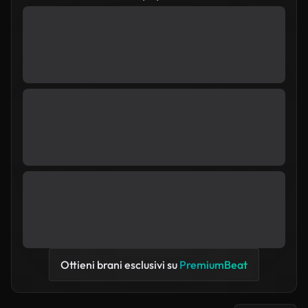
Ottieni brani esclusivi su
PremiumBeat