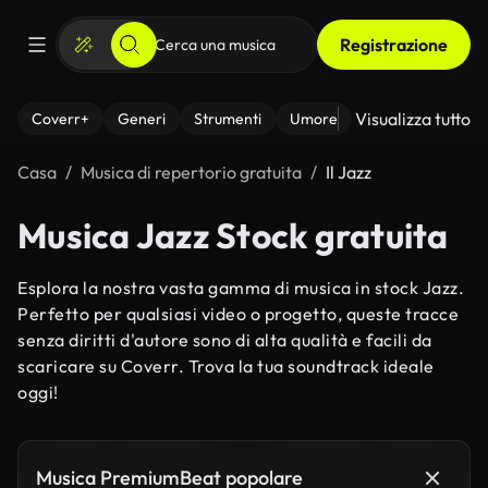
Registrazione
Visualizza tutto
Coverr+
Generi
Strumenti
Umore
Casa
Musica di repertorio gratuita
Il Jazz
Musica Jazz Stock gratuita
Esplora la nostra vasta gamma di musica in stock Jazz.
Perfetto per qualsiasi video o progetto, queste tracce
senza diritti d'autore sono di alta qualità e facili da
scaricare su Coverr. Trova la tua soundtrack ideale
oggi!
Musica PremiumBeat popolare