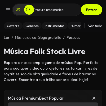
Entrar
Ver tudo
Coverr+
Gêneros
Instrumentos
Humor
Lar
Música de catálogo gratuita
Pessoas
Música Folk Stock Livre
Explore a nossa ampla gama de música Pop. Perfeito
para qualquer vídeo ou projeto, estas faixas livres de
royalties são de alta qualidade e fáceis de baixar no
Coverr. Encontre a sua trilha sonora ideal hoje!
Música PremiumBeat Popular