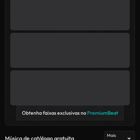
Obtenha faixas exclusivas no
PremiumBeat
Mais
Música de catálogo gratuita