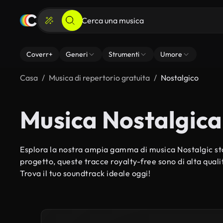
Coverr+
Generi
Strumenti
Umore
Casa
Musica di repertorio gratuita
Nostalgico
Musica Nostalgica
Esplora la nostra ampia gamma di musica Nostalgic sto
progetto, queste tracce royalty-free sono di alta qualit
Trova il tuo soundtrack ideale oggi!