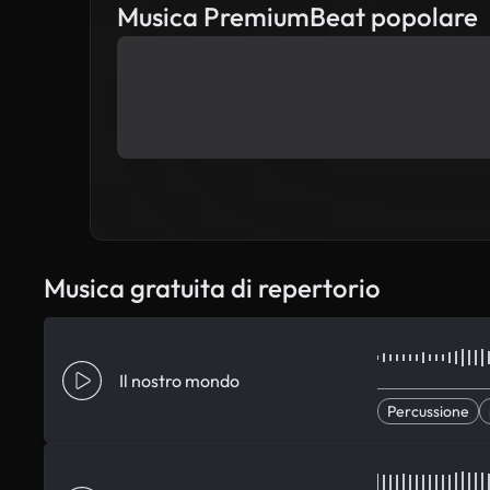
Musica PremiumBeat popolare
Musica gratuita di repertorio
Il nostro mondo
Percussione