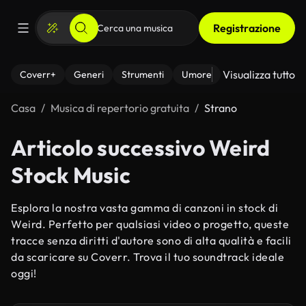
Registrazione
Visualizza tutto
Coverr+
Generi
Strumenti
Umore
Casa
Musica di repertorio gratuita
Strano
Articolo successivo Weird
Stock Music
Esplora la nostra vasta gamma di canzoni in stock di
Weird. Perfetto per qualsiasi video o progetto, queste
tracce senza diritti d'autore sono di alta qualità e facili
da scaricare su Coverr. Trova il tuo soundtrack ideale
oggi!