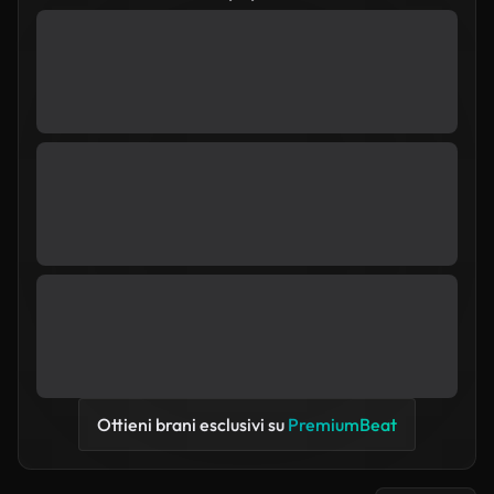
Ottieni brani esclusivi su
PremiumBeat