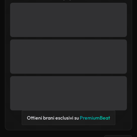
Ottieni brani esclusivi su
PremiumBeat