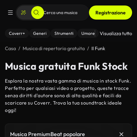
Registrazione
Visualizza tutto
Coverr+
Generi
Strumenti
Umore
Casa
Musica di repertorio gratuita
Il Funk
Musica gratuita Funk Stock
Esplora la nostra vasta gamma di musica in stock Funk.
Perfetto per qualsiasi video o progetto, queste tracce
senza diritti d'autore sono di alta qualità e facili da
scaricare su Coverr. Trova la tua soundtrack ideale
oggi!
Musica PremiumBeat popolare