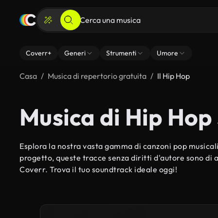
Coverr+
Generi
Strumenti
Umore
Casa
Musica di repertorio gratuita
Il Hip Hop
Musica di Hip Hop
Esplora la nostra vasta gamma di canzoni pop musicali.
progetto, queste tracce senza diritti d'autore sono di al
Coverr. Trova il tuo soundtrack ideale oggi!