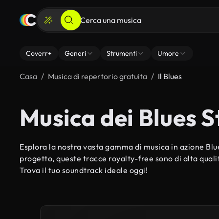
Coverr+
Generi
Strumenti
Umore
Casa
Musica di repertorio gratuita
Il Blues
Musica dei Blues S
Esplora la nostra vasta gamma di musica in azione Blue
progetto, queste tracce royalty-free sono di alta qualit
Trova il tuo soundtrack ideale oggi!