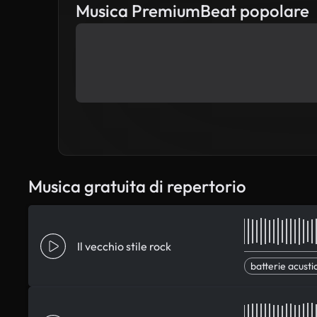
Musica PremiumBeat popolare
Musica gratuita di repertorio
Il vecchio stile rock
batterie acusti