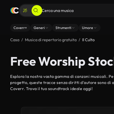
Coverr+
Generi
Strumenti
Umore
Casa
Musica di repertorio gratuita
Il Culto
Free Worship Stoc
Esplora la nostra vasta gamma di canzoni musicali. Per
progetto, queste tracce senza diritti d'autore sono di al
Coverr. Trova il tuo soundtrack ideale oggi!