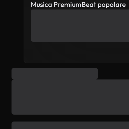
Musica PremiumBeat popolare