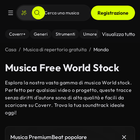
Registrazione
Visualizza tutto
Coverr+
Generi
Strumenti
Umore
Casa
Musica di repertorio gratuita
Mondo
Musica Free World Stock
Esplora la nostra vasta gamma di musica World stock.
Perfetto per qualsiasi video o progetto, queste tracce
senza diritti d'autore sono di alta qualità e facili da
scaricare su Coverr. Trova la tua soundtrack ideale
oggi!
Musica PremiumBeat popolare