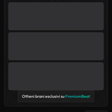
Ottieni brani esclusivi su
PremiumBeat