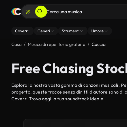
Coverr+
Generi
Strumenti
Umore
Casa
Musica di repertorio gratuita
Caccia
Free Chasing Stoc
Esplora la nostra vasta gamma di canzoni musicali. Per
progetto, queste tracce senza diritti d'autore sono di al
Coverr. Trova oggi la tua soundtrack ideale!