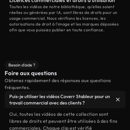
Licences commerciales et droits d'utilisation
Toutes les vidéos de notre bibliothèque, qu'elles soient
réelles ou générées par IA, sont libres de droits pour un
usage commercial. Nous vérifions les licences, les
autorisations de droit à l'image et les marques déposées
afin que vous puissiez publier en toute confiance.
Besoin d'aide ?
Foire aux questions
Obtenez rapidement des réponses aux questions
fréquentes.
Puis-je utiliser les vidéos Coverr Stableur pour un
travail commercial avec des clients ?
Oui, toutes les vidéos de cette collection sont
libres de droits et peuvent être utilisées à des fins
commerciales. Chaque clip est vérifié