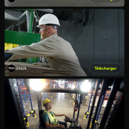
iStock
Télécharger