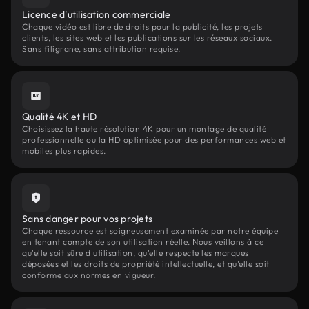
Licence d'utilisation commerciale
Chaque vidéo est libre de droits pour la publicité, les projets
clients, les sites web et les publications sur les réseaux sociaux.
Sans filigrane, sans attribution requise.
Qualité 4K et HD
Choisissez la haute résolution 4K pour un montage de qualité
professionnelle ou la HD optimisée pour des performances web et
mobiles plus rapides.
Sans danger pour vos projets
Chaque ressource est soigneusement examinée par notre équipe
en tenant compte de son utilisation réelle. Nous veillons à ce
qu'elle soit sûre d'utilisation, qu'elle respecte les marques
déposées et les droits de propriété intellectuelle, et qu'elle soit
conforme aux normes en vigueur.