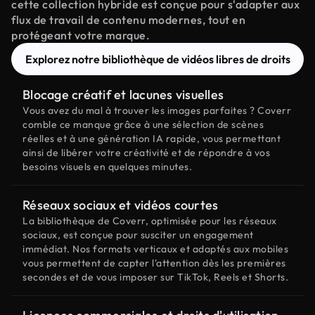
cette collection hybride est conçue pour s'adapter aux
flux de travail de contenu modernes, tout en
protégeant votre marque.
Explorez notre bibliothèque de vidéos libres de droits
Blocage créatif et lacunes visuelles
Vous avez du mal à trouver les images parfaites ? Coverr
comble ce manque grâce à une sélection de scènes
réelles et à une génération IA rapide, vous permettant
ainsi de libérer votre créativité et de répondre à vos
besoins visuels en quelques minutes.
Réseaux sociaux et vidéos courtes
La bibliothèque de Coverr, optimisée pour les réseaux
sociaux, est conçue pour susciter un engagement
immédiat. Nos formats verticaux et adaptés aux mobiles
vous permettent de capter l'attention dès les premières
secondes et de vous imposer sur TikTok, Reels et Shorts.