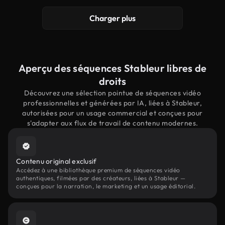
Charger plus
Aperçu des séquences Stableur libres de
droits
Découvrez une sélection pointue de séquences vidéo
professionnelles et générées par IA, liées à Stableur,
autorisées pour un usage commercial et conçues pour
s'adapter aux flux de travail de contenu modernes.
Contenu original exclusif
Accédez à une bibliothèque premium de séquences vidéo
authentiques, filmées par des créateurs, liées à Stableur —
conçues pour la narration, le marketing et un usage éditorial.