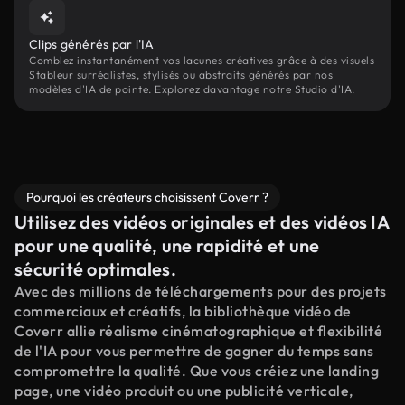
Clips générés par l'IA
Comblez instantanément vos lacunes créatives grâce à des visuels
Stableur surréalistes, stylisés ou abstraits générés par nos
modèles d'IA de pointe. Explorez davantage notre Studio d'IA.
Pourquoi les créateurs choisissent Coverr ?
Utilisez des vidéos originales et des vidéos IA
pour une qualité, une rapidité et une
sécurité optimales.
Avec des millions de téléchargements pour des projets
commerciaux et créatifs, la bibliothèque vidéo de
Coverr allie réalisme cinématographique et flexibilité
de l'IA pour vous permettre de gagner du temps sans
compromettre la qualité. Que vous créiez une landing
page, une vidéo produit ou une publicité verticale,