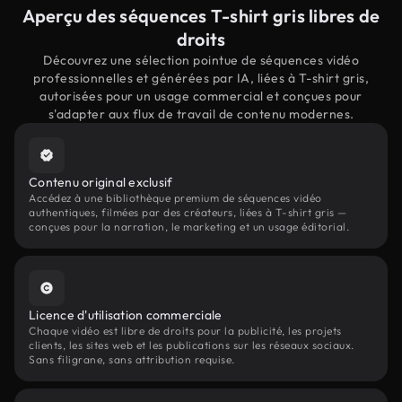
Aperçu des séquences T-shirt gris libres de
droits
Découvrez une sélection pointue de séquences vidéo
professionnelles et générées par IA, liées à T-shirt gris,
autorisées pour un usage commercial et conçues pour
s'adapter aux flux de travail de contenu modernes.
Contenu original exclusif
Accédez à une bibliothèque premium de séquences vidéo
authentiques, filmées par des créateurs, liées à T-shirt gris —
conçues pour la narration, le marketing et un usage éditorial.
Licence d'utilisation commerciale
Chaque vidéo est libre de droits pour la publicité, les projets
clients, les sites web et les publications sur les réseaux sociaux.
Sans filigrane, sans attribution requise.