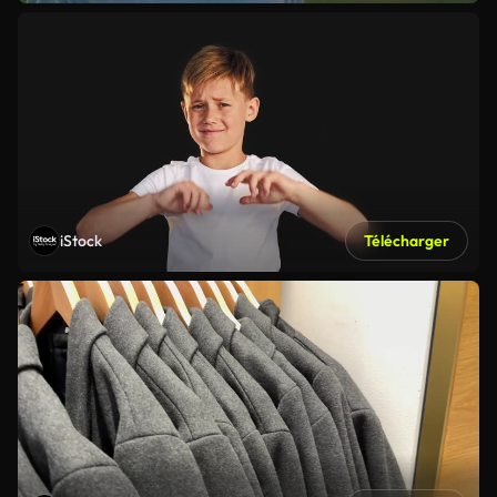
iStock
Télécharger