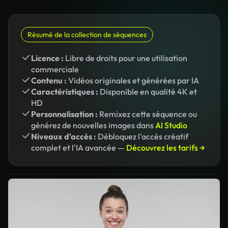
Résumé de la collection de séquences
Licence :
Libre de droits pour une utilisation
commerciale
Contenu :
Vidéos originales et générées par IA
Caractéristiques :
Disponible en qualité 4K et
HD
Personnalisation :
Remixez cette séquence ou
générez de nouvelles images dans
AI Studio
Niveaux d'accès :
Débloquez l'accès créatif
complet et l'IA avancée —
Découvrez les tarifs →