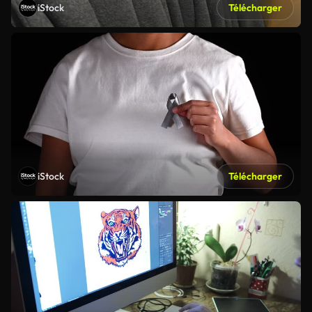
iStock
Télécharger
iStock
Télécharger