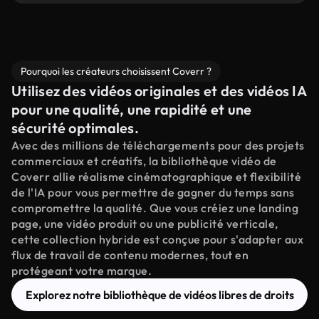
Pourquoi les créateurs choisissent Coverr ?
Utilisez des vidéos originales et des vidéos IA
pour une qualité, une rapidité et une
sécurité optimales.
Avec des millions de téléchargements pour des projets
commerciaux et créatifs, la bibliothèque vidéo de
Coverr allie réalisme cinématographique et flexibilité
de l'IA pour vous permettre de gagner du temps sans
compromettre la qualité. Que vous créiez une landing
page, une vidéo produit ou une publicité verticale,
cette collection hybride est conçue pour s'adapter aux
flux de travail de contenu modernes, tout en
protégeant votre marque.
Explorez notre bibliothèque de vidéos libres de droits