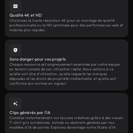
Qualité 4K et HD
Choisissez la haute résolution 4K pour un montage de qualité
professionnelle ou la HD optimisée pour des performances web et
mobiles plus rapides.
Sans danger pour vos projets
Chaque ressource est soigneusement examinée par notre équipe
en tenant compte de son utilisation réelle. Nous veillons à ce
qu'elle soit sûre d'utilisation, qu'elle respecte les marques
déposées et les droits de propriété intellectuelle, et qu'elle soit
conforme aux normes en vigueur.
Clips générés par l'IA
Comblez instantanément vos lacunes créatives grâce à des visuels
T-shirt gris surréalistes, stylisés ou abstraits générés par nos
modèles d'IA de pointe. Explorez davantage notre Studio d'IA.