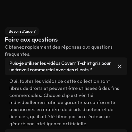
Besoin d'aide ?
Foire aux questions
Obtenez rapidement des réponses aux questions
fréquentes.
Puis-je utiliser les vidéos Coverr T-shirt gris pour
un travail commercial avec des clients ?
Oui, toutes les vidéos de cette collection sont
libres de droits et peuvent être utilisées à des fins
commerciales. Chaque clip est vérifié
individuellement afin de garantir sa conformité
aux normes en matière de droits d'auteur et de
licences, qu'il ait été filmé par un créateur ou
généré par intelligence artificielle.