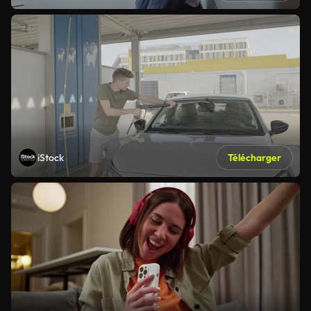
iStock
Télécharger