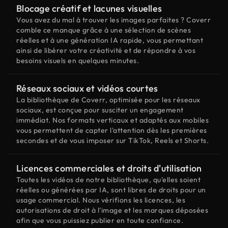
Blocage créatif et lacunes visuelles
Vous avez du mal à trouver les images parfaites ? Coverr
comble ce manque grâce à une sélection de scènes
réelles et à une génération IA rapide, vous permettant
ainsi de libérer votre créativité et de répondre à vos
besoins visuels en quelques minutes.
Réseaux sociaux et vidéos courtes
La bibliothèque de Coverr, optimisée pour les réseaux
sociaux, est conçue pour susciter un engagement
immédiat. Nos formats verticaux et adaptés aux mobiles
vous permettent de capter l'attention dès les premières
secondes et de vous imposer sur TikTok, Reels et Shorts.
Licences commerciales et droits d'utilisation
Toutes les vidéos de notre bibliothèque, qu'elles soient
réelles ou générées par IA, sont libres de droits pour un
usage commercial. Nous vérifions les licences, les
autorisations de droit à l'image et les marques déposées
afin que vous puissiez publier en toute confiance.