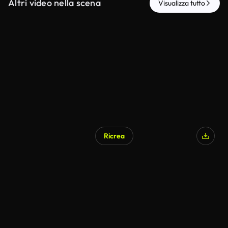
Altri video nella scena
Visualizza tutto
Ricrea