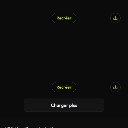
Recréer
Recréer
Charger plus