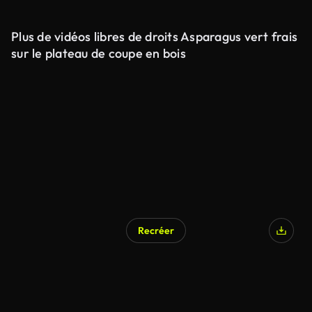
Plus de vidéos libres de droits Asparagus vert frais
sur le plateau de coupe en bois
Recréer