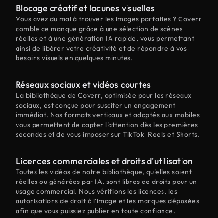
Blocage créatif et lacunes visuelles
Vous avez du mal à trouver les images parfaites ? Coverr
comble ce manque grâce à une sélection de scènes
réelles et à une génération IA rapide, vous permettant
ainsi de libérer votre créativité et de répondre à vos
besoins visuels en quelques minutes.
Réseaux sociaux et vidéos courtes
La bibliothèque de Coverr, optimisée pour les réseaux
sociaux, est conçue pour susciter un engagement
immédiat. Nos formats verticaux et adaptés aux mobiles
vous permettent de capter l'attention dès les premières
secondes et de vous imposer sur TikTok, Reels et Shorts.
Licences commerciales et droits d'utilisation
Toutes les vidéos de notre bibliothèque, qu'elles soient
réelles ou générées par IA, sont libres de droits pour un
usage commercial. Nous vérifions les licences, les
autorisations de droit à l'image et les marques déposées
afin que vous puissiez publier en toute confiance.