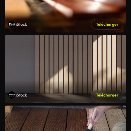
iStock
Télécharger
iStock
Télécharger