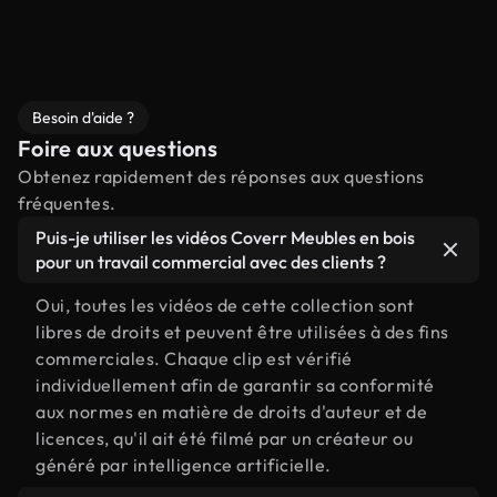
Besoin d'aide ?
Foire aux questions
Obtenez rapidement des réponses aux questions
fréquentes.
Puis-je utiliser les vidéos Coverr Meubles en bois
pour un travail commercial avec des clients ?
Oui, toutes les vidéos de cette collection sont
libres de droits et peuvent être utilisées à des fins
commerciales. Chaque clip est vérifié
individuellement afin de garantir sa conformité
aux normes en matière de droits d'auteur et de
licences, qu'il ait été filmé par un créateur ou
généré par intelligence artificielle.