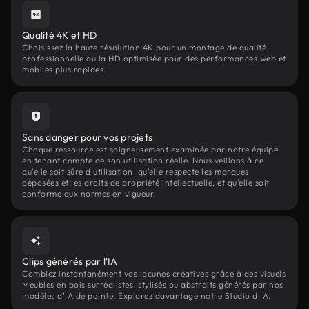
Qualité 4K et HD
Choisissez la haute résolution 4K pour un montage de qualité
professionnelle ou la HD optimisée pour des performances web et
mobiles plus rapides.
Sans danger pour vos projets
Chaque ressource est soigneusement examinée par notre équipe
en tenant compte de son utilisation réelle. Nous veillons à ce
qu'elle soit sûre d'utilisation, qu'elle respecte les marques
déposées et les droits de propriété intellectuelle, et qu'elle soit
conforme aux normes en vigueur.
Clips générés par l'IA
Comblez instantanément vos lacunes créatives grâce à des visuels
Meubles en bois surréalistes, stylisés ou abstraits générés par nos
modèles d'IA de pointe. Explorez davantage notre Studio d'IA.