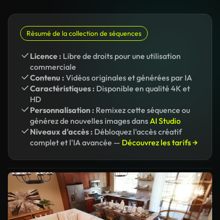
Résumé de la collection de séquences
Licence :
Libre de droits pour une utilisation
commerciale
Contenu :
Vidéos originales et générées par IA
Caractéristiques :
Disponible en qualité 4K et
HD
Personnalisation :
Remixez cette séquence ou
générez de nouvelles images dans
AI Studio
Niveaux d'accès :
Débloquez l'accès créatif
complet et l'IA avancée —
Découvrez les tarifs →