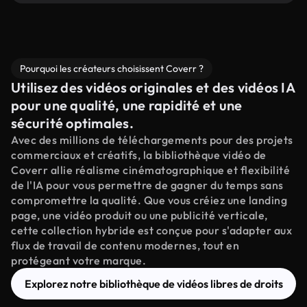
Pourquoi les créateurs choisissent Coverr ?
Utilisez des vidéos originales et des vidéos IA
pour une qualité, une rapidité et une
sécurité optimales.
Avec des millions de téléchargements pour des projets
commerciaux et créatifs, la bibliothèque vidéo de
Coverr allie réalisme cinématographique et flexibilité
de l'IA pour vous permettre de gagner du temps sans
compromettre la qualité. Que vous créiez une landing
page, une vidéo produit ou une publicité verticale,
cette collection hybride est conçue pour s'adapter aux
flux de travail de contenu modernes, tout en
protégeant votre marque.
Explorez notre bibliothèque de vidéos libres de droits