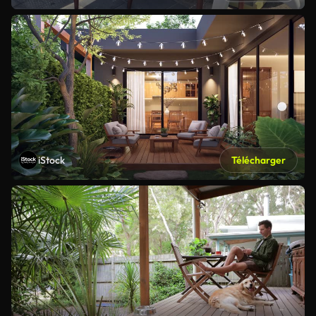
iStock
Télécharger