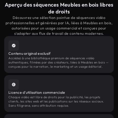
Aperçu des séquences Meubles en bois libres
de droits
Découvrez une sélection pointue de séquences vidéo
professionnelles et générées par IA, liées à Meubles en bois,
autorisées pour un usage commercial et conçues pour
s'adapter aux flux de travail de contenu modernes.
Contenu original exclusif
Accédez à une bibliothèque premium de séquences vidéo
authentiques, filmées par des créateurs, liées à Meubles en bois —
conçues pour la narration, le marketing et un usage éditorial.
Licence d'utilisation commerciale
Chaque vidéo est libre de droits pour la publicité, les projets
clients, les sites web et les publications sur les réseaux sociaux.
Sans filigrane, sans attribution requise.