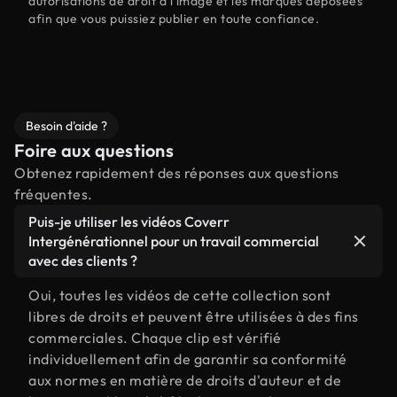
autorisations de droit à l'image et les marques déposées
afin que vous puissiez publier en toute confiance.
Besoin d'aide ?
Foire aux questions
Obtenez rapidement des réponses aux questions
fréquentes.
Puis-je utiliser les vidéos Coverr
Intergénérationnel pour un travail commercial
avec des clients ?
Oui, toutes les vidéos de cette collection sont
libres de droits et peuvent être utilisées à des fins
commerciales. Chaque clip est vérifié
individuellement afin de garantir sa conformité
aux normes en matière de droits d'auteur et de