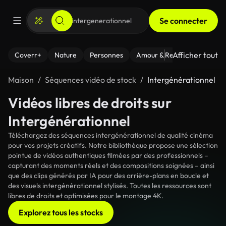
Se connecter
Afficher tout
Coverr+
Nature
Personnes
Amour & Relations
Le Fi
Maison
Séquences vidéo de stock
Intergénérationnel
Vidéos libres de droits sur
Intergénérationnel
Téléchargez des séquences intergénérationnel de qualité cinéma
pour vos projets créatifs. Notre bibliothèque propose une sélection
pointue de vidéos authentiques filmées par des professionnels –
capturant des moments réels et des compositions soignées – ainsi
que des clips générés par IA pour des arrière-plans en boucle et
des visuels intergénérationnel stylisés. Toutes les ressources sont
libres de droits et optimisées pour le montage 4K.
Explorez tous les stocks