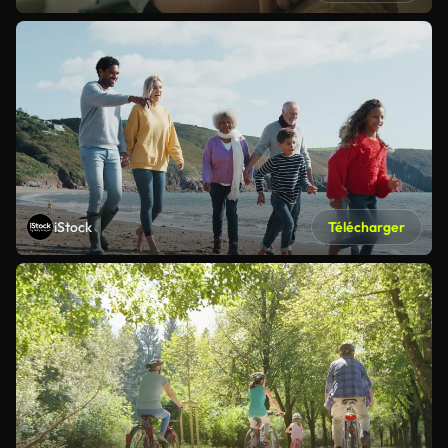
iStock
Télécharger