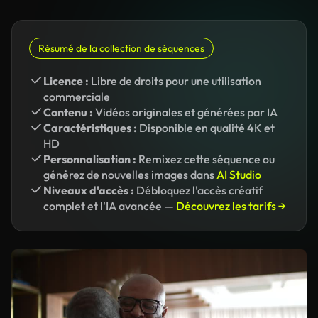
Résumé de la collection de séquences
Licence :
Libre de droits pour une utilisation
commerciale
Contenu :
Vidéos originales et générées par IA
Caractéristiques :
Disponible en qualité 4K et
HD
Personnalisation :
Remixez cette séquence ou
générez de nouvelles images dans
AI Studio
Niveaux d'accès :
Débloquez l'accès créatif
complet et l'IA avancée —
Découvrez les tarifs →