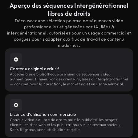
Aperçu des séquences Intergénérationnel
libres de droits
Découvrez une sélection pointue de séquences vidéo
professionnelles et générées par IA, liées à
intergénérationnel, autorisées pour un usage commercial et
conçues pour s'adapter aux flux de travail de contenu
modernes.
Contenu original exclusif
Accédez à une bibliothèque premium de séquences vidéo
authentiques, filmées par des créateurs, liées à intergénérationnel
— conçues pour la narration, le marketing et un usage éditorial.
Licence d'utilisation commerciale
Chaque vidéo est libre de droits pour la publicité, les projets
clients, les sites web et les publications sur les réseaux sociaux.
Sans filigrane, sans attribution requise.