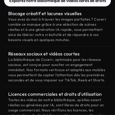
Explorez notre bibliothèque de vidéos libres de droits
Blocage créatif et lacunes visuelles
Vous avez du mal à trouver les images parfaites ? Coverr
comble ce manque grâce à une sélection de scènes
réelles et à une génération IA rapide, vous permettant
ainsi de libérer votre créativité et de répondre à vos
besoins visuels en quelques minutes.
Réseaux sociaux et vidéos courtes
La bibliothèque de Coverr, optimisée pour les réseaux
sociaux, est conçue pour susciter un engagement
immédiat. Nos formats verticaux et adaptés aux mobiles
vous permettent de capter l'attention dès les premières
secondes et de vous imposer sur TikTok, Reels et Shorts.
Licences commerciales et droits d'utilisation
Toutes les vidéos de notre bibliothèque, qu'elles soient
réelles ou générées par IA, sont libres de droits pour un
usage commercial. Nous vérifions les licences, les