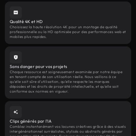
Qualité 4K et HD
Choisissez la haute résolution 4K pour un montage de qualité
professionnelle ou la HD optimisée pour des performances web et
mobiles plus rapides.
Sans danger pour vos projets
Chaque ressource est soigneusement examinée par notre équipe
en tenant compte de son utilisation réelle. Nous veillons à ce
qu'elle soit sûre d'utilisation, qu'elle respecte les marques
déposées et les droits de propriété intellectuelle, et qu'elle soit
conforme aux normes en vigueur.
Clips générés par l'IA
Comblez instantanément vos lacunes créatives grâce à des visuels
intergénérationnel surréalistes, stylisés ou abstraits générés par