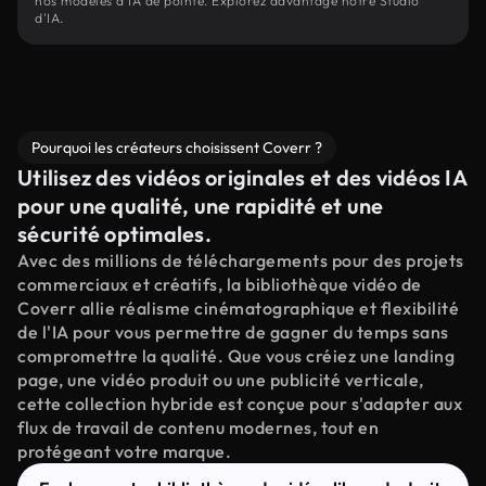
nos modèles d'IA de pointe. Explorez davantage notre Studio
d'IA.
Pourquoi les créateurs choisissent Coverr ?
Utilisez des vidéos originales et des vidéos IA
pour une qualité, une rapidité et une
sécurité optimales.
Avec des millions de téléchargements pour des projets
commerciaux et créatifs, la bibliothèque vidéo de
Coverr allie réalisme cinématographique et flexibilité
de l'IA pour vous permettre de gagner du temps sans
compromettre la qualité. Que vous créiez une landing
page, une vidéo produit ou une publicité verticale,
cette collection hybride est conçue pour s'adapter aux
flux de travail de contenu modernes, tout en
protégeant votre marque.