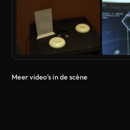
Meer video’s in de scène