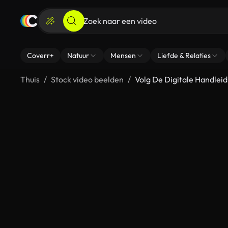
Coverr+
Natuur
Mensen
Liefde & Relaties
Thuis
Stock video beelden
Volg De Digitale Handleid