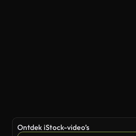
Ontdek iStock-video’s