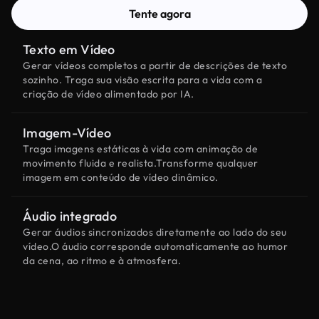
Tente agora
Texto em Vídeo
Gerar vídeos completos a partir de descrições de texto
sozinho. Traga sua visão escrita para a vida com a
criação de vídeo alimentado por IA.
Imagem-Vídeo
Traga imagens estáticas à vida com animação de
movimento fluida e realista.Transforme qualquer
imagem em conteúdo de vídeo dinâmico.
Áudio integrado
Gerar áudios sincronizados diretamente ao lado do seu
vídeo.O áudio corresponde automaticamente ao humor
da cena, ao ritmo e à atmosfera.