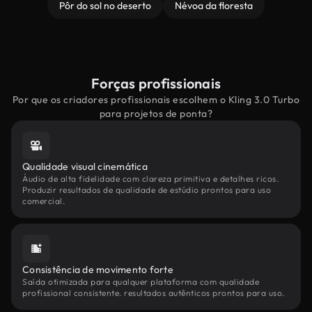
Pôr do sol no deserto
Névoa da floresta
Forças profissionais
Por que os criadores profissionais escolhem o Kling 3.0 Turbo
para projetos de ponta?
Qualidade visual cinemática
Áudio de alta fidelidade com clareza primitiva e detalhes ricos.
Produzir resultados de qualidade de estúdio prontos para uso
comercial.
Consistência de movimento forte
Saída otimizada para qualquer plataforma com qualidade
profissional consistente. resultados autênticos prontos para uso.