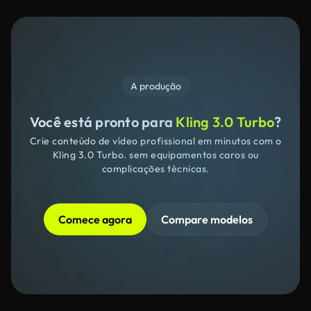
A produção
Você está pronto para
Kling 3.0 Turbo
?
Crie conteúdo de vídeo profissional em minutos com o
Kling 3.0 Turbo. sem equipamentos caros ou
complicações técnicas.
Comece agora
Compare modelos