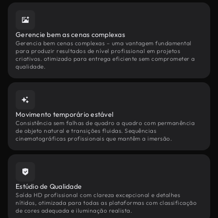
Gerencie bem as cenas complexas
Gerencia bem cenas complexas – uma vantagem fundamental
para produzir resultados de nível profissional em projetos
criativos. otimizado para entrega eficiente sem comprometer a
qualidade.
Movimento temporário estável
Consistência sem falhas de quadro a quadro com permanência
de objeto natural e transições fluidas. Sequências
cinematográficas profissionais que mantêm a imersão.
Estúdio de Qualidade
Saída HD profissional com clareza excepcional e detalhes
nítidos, otimizada para todas as plataformas com classificação
de cores adequada e iluminação realista.