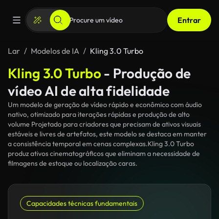
Entrar
Lar
Modelos de IA
Kling 3.0 Turbo
Kling 3.0 Turbo
- Produção de
vídeo AI de alta fidelidade
Um modelo de geração de vídeo rápido e econômico com áudio
nativo, otimizado para iterações rápidas e produção de alto
volume Projetado para criadores que precisam de ativos visuais
estáveis e livres de artefatos, este modelo se destaca em manter
a consistência temporal em cenas complexas.Kling 3.0 Turbo
produz ativos cinematográficos que eliminam a necessidade de
filmagens de estoque ou localização caras.
Capacidades técnicas fundamentais