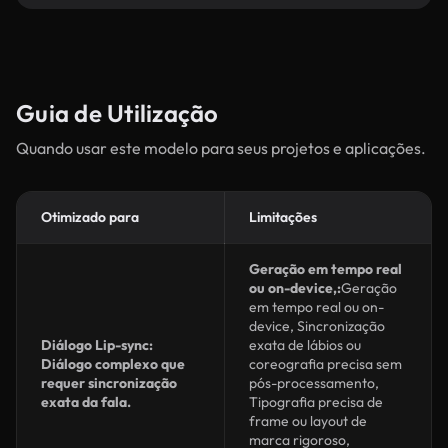
Guia de Utilização
Quando usar este modelo para seus projetos e aplicações.
Otimizado para
Limitações
Geração em tempo real
ou on-device,:
Geração
em tempo real ou on-
device, Sincronização
Diálogo Lip-sync:
exata de lábios ou
Diálogo complexo que
coreografia precisa sem
requer sincronização
pós-processamento,
exata da fala.
Tipografia precisa de
frame ou layout de
marca rigoroso,