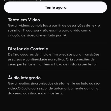
Tente agora
Texto em Vídeo
Gerar vídeos completos a partir de descrições de texto
sozinho. Traga sua visão escrita para a vida com a
criação de vídeo alimentado por IA.
Diretor de Controle
Defina quadros de início e fim precisos para transições
precisas e continuidade narrativa. Cria conexões de
cena perfeitas e mantém o fluxo de história perfeito.
Áudio integrado
Gerar áudios sincronizados diretamente ao lado do seu
vídeo.O áudio corresponde automaticamente ao humor
da cena, ao ritmo e à atmosfera.