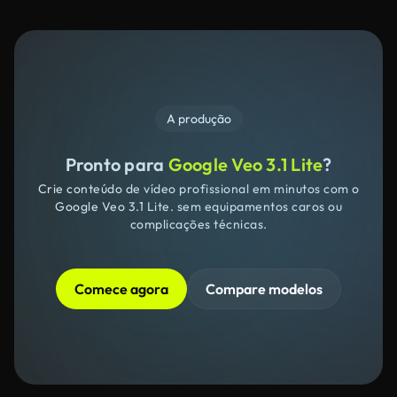
A produção
Pronto para
Google Veo 3.1 Lite
?
Crie conteúdo de vídeo profissional em minutos com o
Google Veo 3.1 Lite. sem equipamentos caros ou
complicações técnicas.
Comece agora
Compare modelos