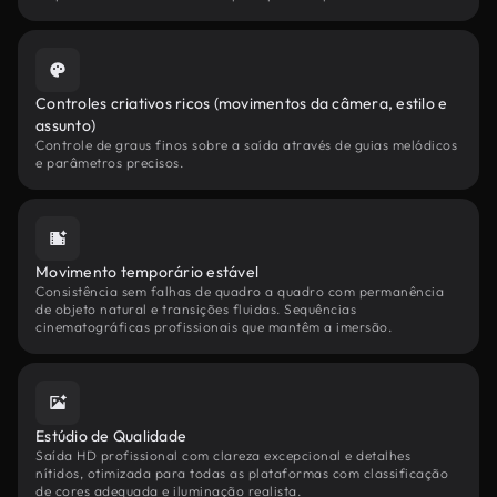
Controles criativos ricos (movimentos da câmera, estilo e
assunto)
Controle de graus finos sobre a saída através de guias melódicos
e parâmetros precisos.
Movimento temporário estável
Consistência sem falhas de quadro a quadro com permanência
de objeto natural e transições fluidas. Sequências
cinematográficas profissionais que mantêm a imersão.
Estúdio de Qualidade
Saída HD profissional com clareza excepcional e detalhes
nítidos, otimizada para todas as plataformas com classificação
de cores adequada e iluminação realista.