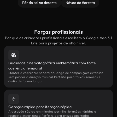
Pôr do sol no deserto
Névoa da floresta
Forças profissionais
Por que os criadores profissionais escolhem o Google Veo 3.1
Lite para projetos de alto nível.
Qualidade cinematográfica emblemática com forte
coerência temporal
Manter a coerência sonora ao longo de composições extensas
sem perder a direção musical.Perfeito para faixas sonoras e
áudio de forma longa.
Geração rápida para iteração rápida
A geração rápida em minutos permite iterações rápidas e
resposta instantânea.Perfeito para prazos apertados.