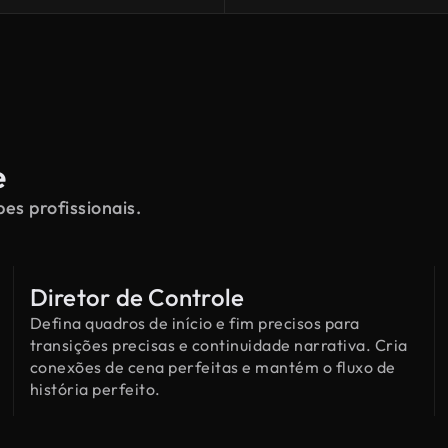
e
es profissionais.
Diretor de Controle
Defina quadros de início e fim precisos para
transições precisas e continuidade narrativa. Cria
conexões de cena perfeitas e mantém o fluxo de
história perfeito.