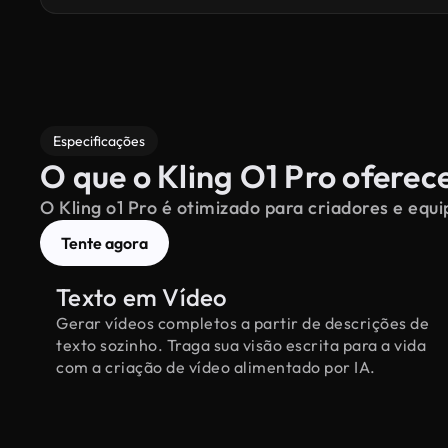
Especificações
O que o Kling O1 Pro oferec
O Kling o1 Pro é otimizado para criadores e equip
Tente agora
Texto em Vídeo
Gerar vídeos completos a partir de descrições de
texto sozinho. Traga sua visão escrita para a vida
com a criação de vídeo alimentado por IA.