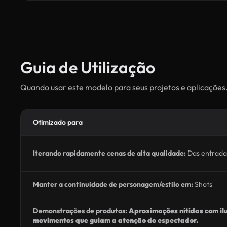
Guia de Utilização
Quando usar este modelo para seus projetos e aplicações
Otimizado para
Iterando rapidamente cenas de alta qualidade:
Das entrada
Manter a continuidade de personagem/estilo em:
Shots
Demonstrações de produtos:
Aproximações nítidas com ilu
movimentos que guiam a atenção do espectador.