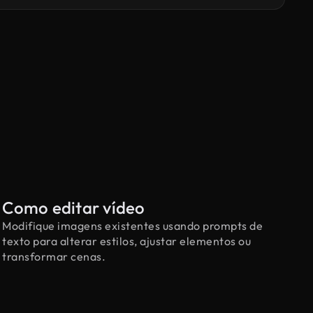
Como editar vídeo
Modifique imagens existentes usando prompts de
texto para alterar estilos, ajustar elementos ou
transformar cenas.