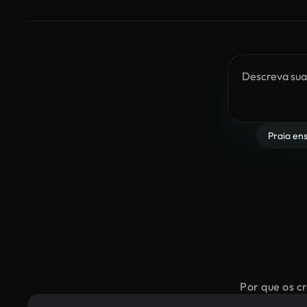
Praia en
Por que os cr