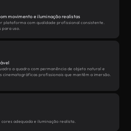
com movimento e iluminação realistas
r plataforma com qualidade profissional consistente.
s para uso.
ável
quadro a quadro com permanência de objeto natural e
as cinematográficas profissionais que mantêm a imersão.
 cores adequada e iluminação realista.