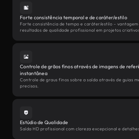
Forte consistência temporal e de caráter/estilo
Forte consistência de tempo e caráter/estilo – vantagem
resultados de qualidade profissional em projetos criativo
Controle de grãos finos através de imagens de refer
instantânea
Controle de graus finos sobre a saída através de guias 
precisos.
Estúdio de Qualidade
Saída HD profissional com clareza excepcional e detalhes