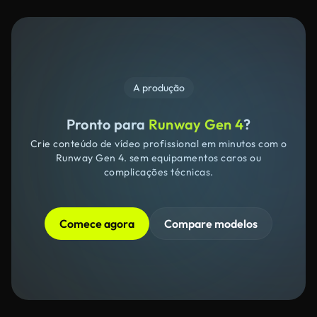
A produção
Pronto para
Runway Gen 4
?
Crie conteúdo de vídeo profissional em minutos com o
Runway Gen 4. sem equipamentos caros ou
complicações técnicas.
Comece agora
Compare modelos