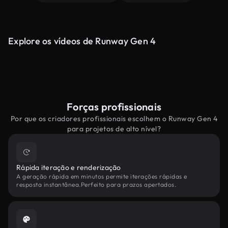
Explore os vídeos de Runway Gen 4
Forças profissionais
Por que os criadores profissionais escolhem o Runway Gen 4
para projetos de alto nível?
Rápida iteração e renderização
A geração rápida em minutos permite iterações rápidas e
resposta instantânea.Perfeito para prazos apertados.