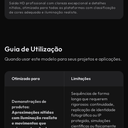
Saída HD profissional com clareza excepcional e detalhes
nítidos, otimizada para todas as plataformas com classificação
de cores adequada e iluminação realista.
Guia de Utilização
Quando usar este modelo para seus projetos e aplicações.
Otimizado para
Limitações
Sequências de forma
longa que requerem
Demonstrações de
rigorosos: continuidade,
produtos:
replicação de identidade
Aproximações nítidas
fotográfica ou IP
com iluminação realista
protegida, simulações
e movimentos que
científicas ou fisicamente