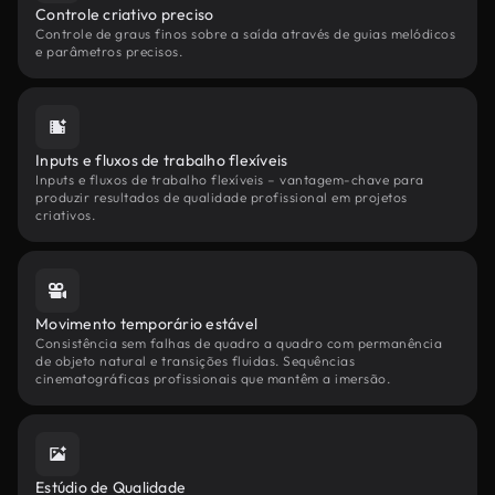
Controle criativo preciso
Controle de graus finos sobre a saída através de guias melódicos
e parâmetros precisos.
Inputs e fluxos de trabalho flexíveis
Inputs e fluxos de trabalho flexíveis – vantagem-chave para
produzir resultados de qualidade profissional em projetos
criativos.
Movimento temporário estável
Consistência sem falhas de quadro a quadro com permanência
de objeto natural e transições fluidas. Sequências
cinematográficas profissionais que mantêm a imersão.
Estúdio de Qualidade