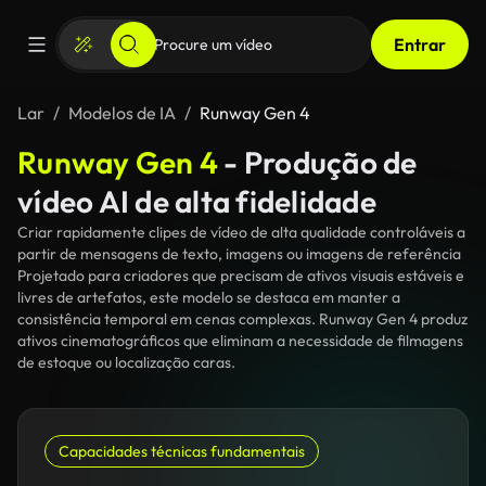
Entrar
Lar
Modelos de IA
Runway Gen 4
Runway Gen 4
- Produção de
vídeo AI de alta fidelidade
Criar rapidamente clipes de vídeo de alta qualidade controláveis a
partir de mensagens de texto, imagens ou imagens de referência
Projetado para criadores que precisam de ativos visuais estáveis e
livres de artefatos, este modelo se destaca em manter a
consistência temporal em cenas complexas. Runway Gen 4 produz
ativos cinematográficos que eliminam a necessidade de filmagens
de estoque ou localização caras.
Capacidades técnicas fundamentais