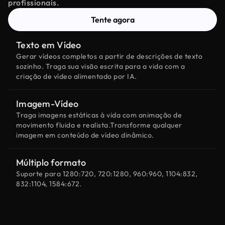
profissionais.
Tente agora
Texto em Vídeo
Gerar vídeos completos a partir de descrições de texto
sozinho. Traga sua visão escrita para a vida com a
criação de vídeo alimentado por IA.
Imagem-Vídeo
Traga imagens estáticas à vida com animação de
movimento fluida e realista.Transforme qualquer
imagem em conteúdo de vídeo dinâmico.
Múltiplo formato
Suporte para 1280:720, 720:1280, 960:960, 1104:832,
832:1104, 1584:672.