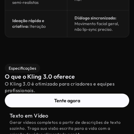
semi-realistas
Diálogo sincronizado:
Ideação rápida e
Movimento facial geral,
criativa:
Iteração
não lip-sync preciso.
Especificações
O que o Kling 3.0 oferece
O Kling 3.0 é otimizado para criadores e equipes
profissionais.
Tente agora
Texto em Vídeo
Gerar vídeos completos a partir de descrições de texto
sozinho. Traga sua visão escrita para a vida com a