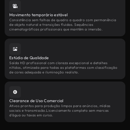
Movimento temporário estável
Consistência sem falhas de quadro a quadro com permanência
de objeto natural e transições fluidas. Sequências
cinematográficas profissionais que mantêm a imersão.
Estúdio de Qualidade
Saída HD profissional com clareza excepcional e detalhes
nítidos, otimizada para todas as plataformas com classificação
de cores adequada e iluminação realista.
Clearance de Uso Comercial
Ativos prontos para produção limpos para anúncios, mídias
sociais e transmissão.Licenciamento completo sem marcas
d'água ou taxas em curso.