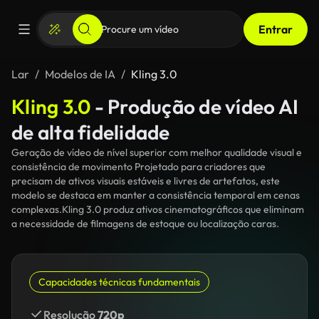
Entrar
Lar
Modelos de IA
Kling 3.0
Kling 3.0
- Produção de vídeo AI
de alta fidelidade
Geração de vídeo de nível superior com melhor qualidade visual e
consistência de movimento Projetado para criadores que
precisam de ativos visuais estáveis e livres de artefatos, este
modelo se destaca em manter a consistência temporal em cenas
complexas.Kling 3.0 produz ativos cinematográficos que eliminam
a necessidade de filmagens de estoque ou localização caras.
Capacidades técnicas fundamentais
Resolução
720p