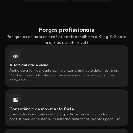
Forças profissionais
Por que os criadores profissionais escolhem o Kling 3.0 para
projetos de alto nível?
Alta fidelidade visual
Áudio de alta fidelidade com clareza primitiva e detalhes ricos.
Produzir resultados de qualidade de estúdio prontos para uso
comercial.
Consistência de movimento forte
Saída otimizada para qualquer plataforma com qualidade
profissional consistente. resultados autênticos prontos para uso.