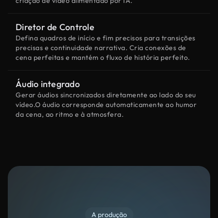
criação de vídeo alimentado por IA.
Diretor de Controle
Defina quadros de início e fim precisos para transições
precisas e continuidade narrativa. Cria conexões de
cena perfeitas e mantém o fluxo de história perfeito.
Áudio integrado
Gerar áudios sincronizados diretamente ao lado do seu
vídeo.O áudio corresponde automaticamente ao humor
da cena, ao ritmo e à atmosfera.
A produção