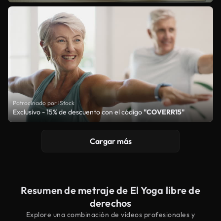
Patrocinado por iStock
Exclusivo - 15% de descuento con el código
"COVERR15"
Cargar más
Resumen de metraje de El Yoga libre de
derechos
Explore una combinación de vídeos profesionales y