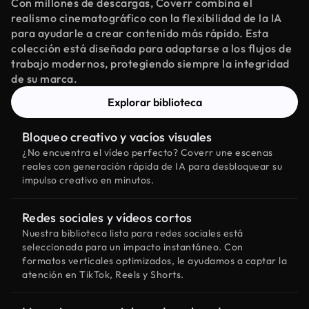
Con millones de descargas, Coverr combina el
realismo cinematográfico con la flexibilidad de la IA
para ayudarle a crear contenido más rápido. Esta
colección está diseñada para adaptarse a los flujos de
trabajo modernos, protegiendo siempre la integridad
de su marca.
Explorar biblioteca
Bloqueo creativo y vacíos visuales
¿No encuentra el vídeo perfecto? Coverr une escenas
reales con generación rápida de IA para desbloquear su
impulso creativo en minutos.
Redes sociales y vídeos cortos
Nuestra biblioteca lista para redes sociales está
seleccionada para un impacto instantáneo. Con
formatos verticales optimizados, le ayudamos a captar la
atención en TikTok, Reels y Shorts.