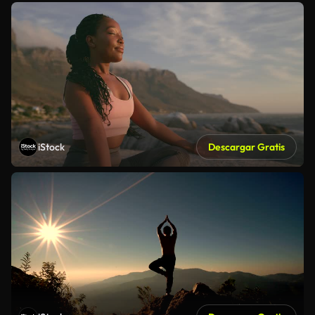
iStock
Descargar Gratis