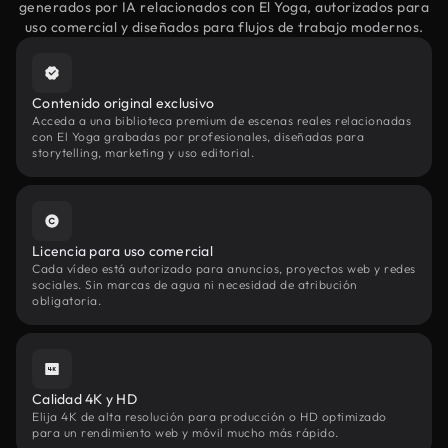
generados por IA relacionados con El Yoga, autorizados para
uso comercial y diseñados para flujos de trabajo modernos.
Contenido original exclusivo
Acceda a una biblioteca premium de escenas reales relacionadas
con El Yoga grabadas por profesionales, diseñadas para
storytelling, marketing y uso editorial.
Licencia para uso comercial
Cada vídeo está autorizado para anuncios, proyectos web y redes
sociales. Sin marcas de agua ni necesidad de atribución
obligatoria.
Calidad 4K y HD
Elija 4K de alta resolución para producción o HD optimizado
para un rendimiento web y móvil mucho más rápido.