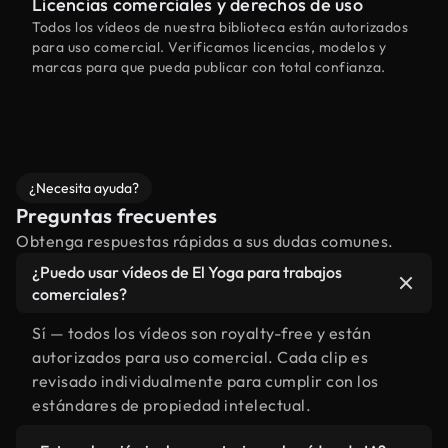
Licencias comerciales y derechos de uso
Todos los vídeos de nuestra biblioteca están autorizados
para uso comercial. Verificamos licencias, modelos y
marcas para que pueda publicar con total confianza.
¿Necesita ayuda?
Preguntas frecuentes
Obtenga respuestas rápidas a sus dudas comunes.
¿Puedo usar vídeos de El Yoga para trabajos
comerciales?
Sí — todos los vídeos son royalty-free y están
autorizados para uso comercial. Cada clip es
revisado individualmente para cumplir con los
estándares de propiedad intelectual.