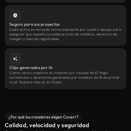
Seguro para sus proyectos
Cada activo es revisado minuciosamente por nuestro equipo para
asegurar que respeta consideraciones de modelos, derechos de
imagen y marcas registradas.
Clips generados por IA
Cubra vacíos creativos al instante con visuales de El Yoga
surrealistas o abstractos generados por modelos de IA de primer
nivel. Explore más en AI Studio.
¿Por qué los creadores eligen Coverr?
Calidad, velocidad y seguridad