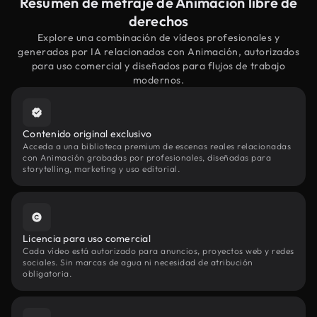
Resumen de metraje de Animación libre de
derechos
Explore una combinación de vídeos profesionales y
generados por IA relacionados con Animación, autorizados
para uso comercial y diseñados para flujos de trabajo
modernos.
Contenido original exclusivo
Acceda a una biblioteca premium de escenas reales relacionadas
con Animación grabadas por profesionales, diseñadas para
storytelling, marketing y uso editorial.
Licencia para uso comercial
Cada vídeo está autorizado para anuncios, proyectos web y redes
sociales. Sin marcas de agua ni necesidad de atribución
obligatoria.