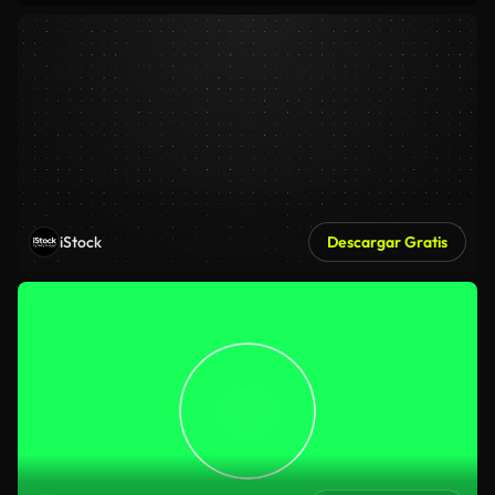
iStock
Descargar Gratis