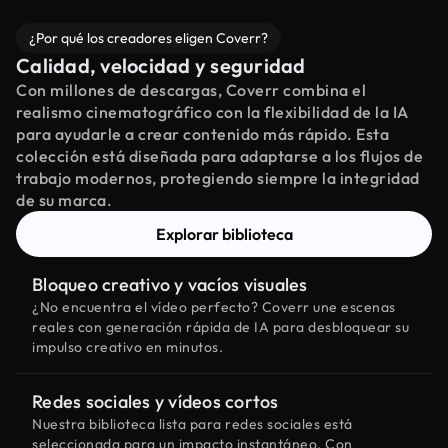
¿Por qué los creadores eligen Coverr?
Calidad, velocidad y seguridad
Con millones de descargas, Coverr combina el
realismo cinematográfico con la flexibilidad de la IA
para ayudarle a crear contenido más rápido. Esta
colección está diseñada para adaptarse a los flujos de
trabajo modernos, protegiendo siempre la integridad
de su marca.
Explorar biblioteca
Bloqueo creativo y vacíos visuales
¿No encuentra el vídeo perfecto? Coverr une escenas
reales con generación rápida de IA para desbloquear su
impulso creativo en minutos.
Redes sociales y vídeos cortos
Nuestra biblioteca lista para redes sociales está
seleccionada para un impacto instantáneo. Con