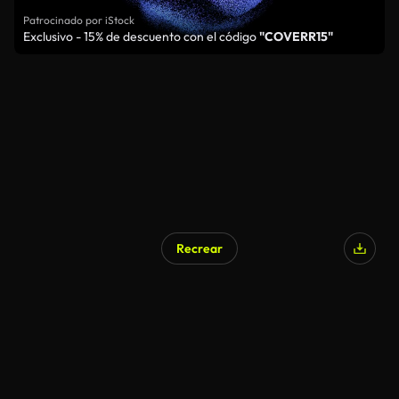
Patrocinado por iStock
Exclusivo - 15% de descuento con el código
"COVERR15"
Recrear