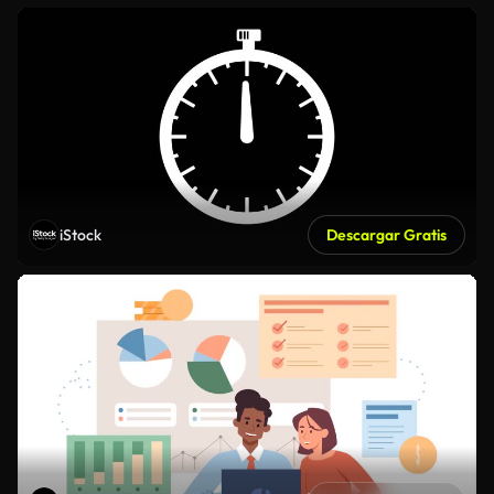
iStock
Descargar Gratis