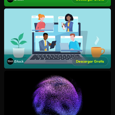
iStock
Descargar Gratis