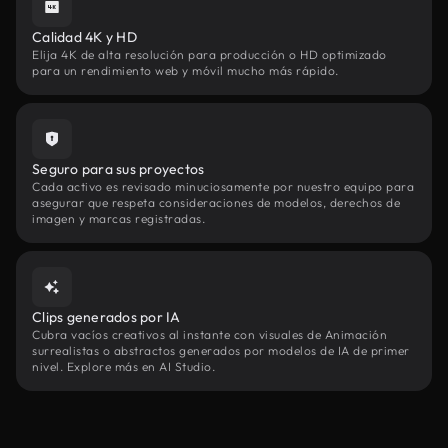
Calidad 4K y HD
Elija 4K de alta resolución para producción o HD optimizado
para un rendimiento web y móvil mucho más rápido.
Seguro para sus proyectos
Cada activo es revisado minuciosamente por nuestro equipo para
asegurar que respeta consideraciones de modelos, derechos de
imagen y marcas registradas.
Clips generados por IA
Cubra vacíos creativos al instante con visuales de Animación
surrealistas o abstractos generados por modelos de IA de primer
nivel. Explore más en AI Studio.