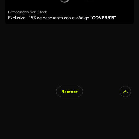
Patrocinado por iStock
Exclusivo - 15% de descuento con el código
"COVERR15"
Recrear