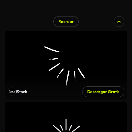
Recrear
iStock
Descargar Gratis