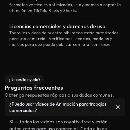
formatos verticales optimizados, le ayudamos a captar la
atención en TikTok, Reels y Shorts.
Licencias comerciales y derechos de uso
Todos los vídeos de nuestra biblioteca están autorizados
para uso comercial. Verificamos licencias, modelos y
marcas para que pueda publicar con total confianza.
¿Necesita ayuda?
Preguntas frecuentes
Obtenga respuestas rápidas a sus dudas comunes.
¿Puedo usar vídeos de Animación para trabajos
comerciales?
Sí — todos los vídeos son royalty-free y están
autorizados para uso comercial. Cada clip es