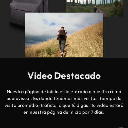
Video Destacado
Nuestra página de inicio es la entrada a nuestro reino
audiovisual. Es donde tenemos más visitas, tiempo de
visita promedio, tráfico, lo que tú digas. Tu video estará
en nuestra página de inicio por 7 días.