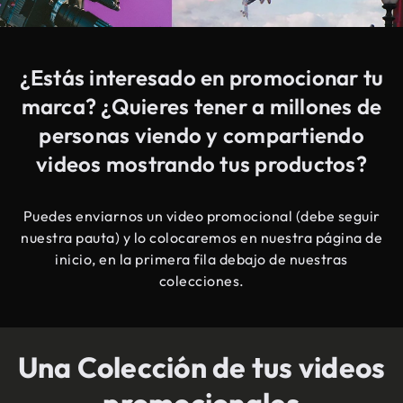
¿Estás interesado en promocionar tu
marca? ¿Quieres tener a millones de
personas viendo y compartiendo
videos mostrando tus productos?
Puedes enviarnos un video promocional (debe seguir
nuestra pauta) y lo colocaremos en nuestra página de
inicio, en la primera fila debajo de nuestras
colecciones.
Una Colección de tus videos