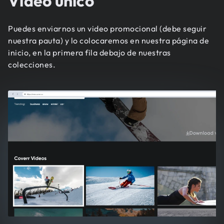
Video único
Puedes enviarnos un video promocional (debe seguir
nuestra pauta) y lo colocaremos en nuestra página de
inicio, en la primera fila debajo de nuestras
colecciones.