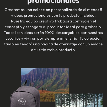
promocionales
Crearemos una colección personalizada de al menos 5
videos promocionales con tu producto incluido.
Nuestro equipo creativo trabajará contigo en el
concepto y escogerá el productor ideal para grabarlo.
Todos los videos serán 100% descargables por nuestros
usuarios y vivirán por siempre en el sitio. Tu colección
también tendrá una página de aterrizaje con un enlace
a tu sitio web o producto.