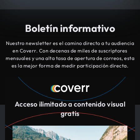
Boletín informativo
Nuestro newsletter es el camino directo a tu audiencia
en Coverr. Con decenas de miles de suscriptores
mensuales y una alta tasa de apertura de correos, esta
es la mejor forma de medir participación directa.
Acceso ilimitado a contenido visual
gratis