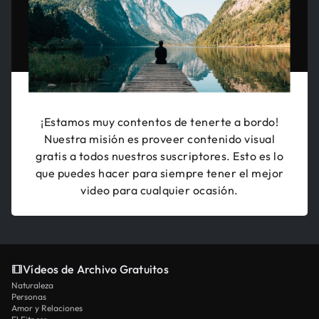
¡Estamos muy contentos de tenerte a bordo!
Nuestra misión es proveer contenido visual
gratis a todos nuestros suscriptores. Esto es lo
que puedes hacer para siempre tener el mejor
video para cualquier ocasión.
Vídeos de Archivo Gratuitos
Naturaleza
Personas
Amor y Relaciones