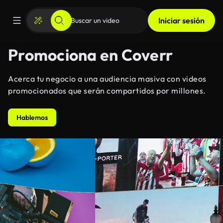
Iniciar sesión
Promociona en Coverr
Acerca tu negocio a una audiencia masiva con videos
promocionados que serán compartidos por millones.
Hablemos