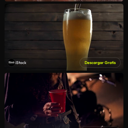
iStock
Descargar Gratis