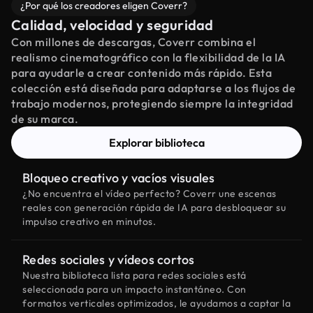
¿Por qué los creadores eligen Coverr?
Calidad, velocidad y seguridad
Con millones de descargas, Coverr combina el
realismo cinematográfico con la flexibilidad de la IA
para ayudarle a crear contenido más rápido. Esta
colección está diseñada para adaptarse a los flujos de
trabajo modernos, protegiendo siempre la integridad
de su marca.
Explorar biblioteca
Bloqueo creativo y vacíos visuales
¿No encuentra el vídeo perfecto? Coverr une escenas
reales con generación rápida de IA para desbloquear su
impulso creativo en minutos.
Redes sociales y vídeos cortos
Nuestra biblioteca lista para redes sociales está
seleccionada para un impacto instantáneo. Con
formatos verticales optimizados, le ayudamos a captar la