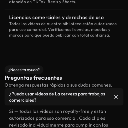
atención en TikTok, Reels y Shorts.
Licencias comerciales y derechos de uso
Todos los vídeos de nuestra biblioteca están autorizados
para uso comercial. Verificamos licencias, modelos y
marcas para que pueda publicar con total confianza.
¿Necesita ayuda?
Preguntas frecuentes
Obtenga respuestas rápidas a sus dudas comunes.
¿Puedo usar vídeos de La cerveza para trabajos
comerciales?
Sí — todos los vídeos son royalty-free y están
autorizados para uso comercial. Cada clip es
revisado individualmente para cumplir con los