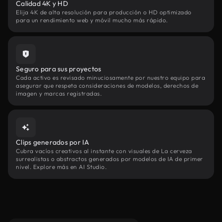
Calidad 4K y HD
Elija 4K de alta resolución para producción o HD optimizado
para un rendimiento web y móvil mucho más rápido.
Seguro para sus proyectos
Cada activo es revisado minuciosamente por nuestro equipo para
asegurar que respeta consideraciones de modelos, derechos de
imagen y marcas registradas.
Clips generados por IA
Cubra vacíos creativos al instante con visuales de La cerveza
surrealistas o abstractos generados por modelos de IA de primer
nivel. Explore más en AI Studio.