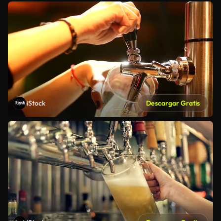
iStock
Descargar Gratis