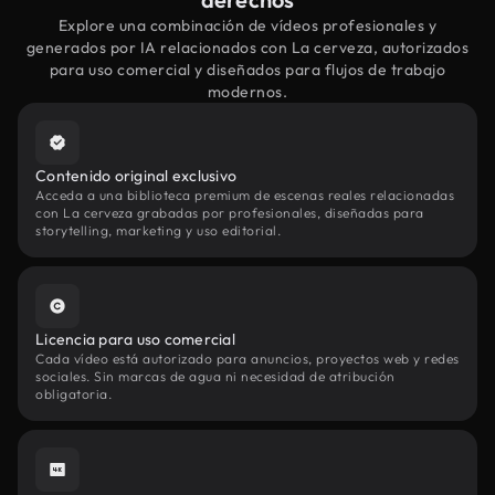
Explore una combinación de vídeos profesionales y
generados por IA relacionados con La cerveza, autorizados
para uso comercial y diseñados para flujos de trabajo
modernos.
Contenido original exclusivo
Acceda a una biblioteca premium de escenas reales relacionadas
con La cerveza grabadas por profesionales, diseñadas para
storytelling, marketing y uso editorial.
Licencia para uso comercial
Cada vídeo está autorizado para anuncios, proyectos web y redes
sociales. Sin marcas de agua ni necesidad de atribución
obligatoria.