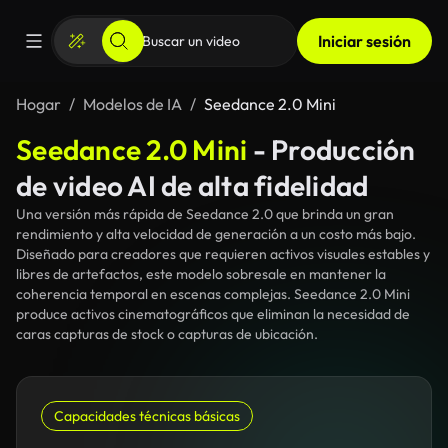
Iniciar sesión
Hogar
Modelos de IA
Seedance 2.0 Mini
Seedance 2.0 Mini
- Producción
de video AI de alta fidelidad
Una versión más rápida de Seedance 2.0 que brinda un gran
rendimiento y alta velocidad de generación a un costo más bajo.
Diseñado para creadores que requieren activos visuales estables y
libres de artefactos, este modelo sobresale en mantener la
coherencia temporal en escenas complejas. Seedance 2.0 Mini
produce activos cinematográficos que eliminan la necesidad de
caras capturas de stock o capturas de ubicación.
Capacidades técnicas básicas