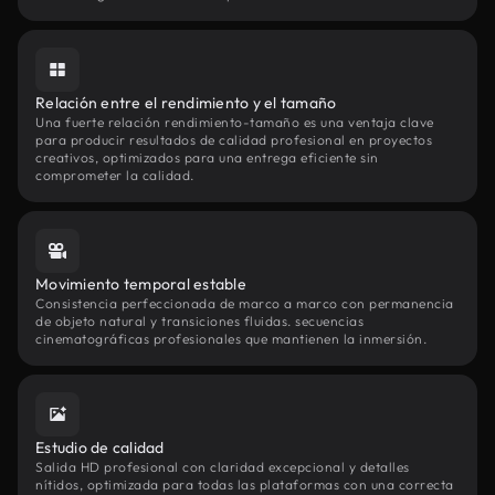
Relación entre el rendimiento y el tamaño
Una fuerte relación rendimiento-tamaño es una ventaja clave
para producir resultados de calidad profesional en proyectos
creativos, optimizados para una entrega eficiente sin
comprometer la calidad.
Movimiento temporal estable
Consistencia perfeccionada de marco a marco con permanencia
de objeto natural y transiciones fluidas. secuencias
cinematográficas profesionales que mantienen la inmersión.
Estudio de calidad
Salida HD profesional con claridad excepcional y detalles
nítidos, optimizada para todas las plataformas con una correcta