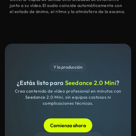
junto a su vídeo.El audio coincide automáticamente con
el estado de ánimo, el ritmo y la atmósfera de la escena.
Y la producción
¿Estás listo para
Seedance 2.0 Mini
?
Crea contenido de vídeo profesional en minutos con
Seedance 2.0 Mini. sin equipos costosos ni
complicaciones técnicas.
Comienza ahora