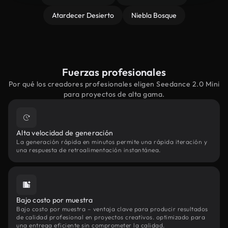
Atardecer Desierto
Niebla Bosque
Fuerzas profesionales
Por qué los creadores profesionales eligen Seedance 2.0 Mini
para proyectos de alta gama.
Alta velocidad de generación
La generación rápida en minutos permite una rápida iteración y
una respuesta de retroalimentación instantánea.
Bajo costo por muestra
Bajo costo por muestra – ventaja clave para producir resultados
de calidad profesional en proyectos creativos. optimizado para
una entrega eficiente sin comprometer la calidad.