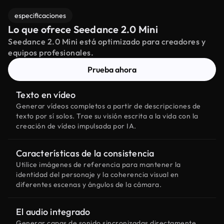
especificaciones
Lo que ofrece Seedance 2.0 Mini
Seedance 2.0 Mini está optimizado para creadores y
equipos profesionales.
Prueba ahora
Texto en vídeo
Generar vídeos completos a partir de descripciones de
texto por sí solos. Trae su visión escrita a la vida con la
creación de vídeo impulsada por IA.
Características de la consistencia
Utilice imágenes de referencia para mantener la
identidad del personaje y la coherencia visual en
diferentes escenas y ángulos de la cámara.
El audio integrado
Generar capas de sonido sincronizadas directamente