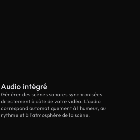
Audio intégré
Générer des scènes sonores synchronisées
directement à côté de votre vidéo. L'audio
correspond automatiquement à l'humeur, au
rythme et à l'atmosphère de la scène.