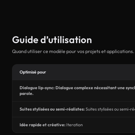
Guide d’utilisation
Quand utiliser ce modèle pour vos projets et applications.
Optimisé pour
Dialogue lip-sync: Dialogue complexe nécessitant une sync
parole.
Suites stylisées ou semi-réalistes:
Suites stylisées ou semi-ré
Idée rapide et créative:
Iteration