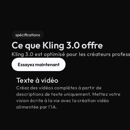
spécifications
Ce que Kling 3.0 offre
Kling 3.0 est optimisé pour les créateurs profess
Essayez maintenant
Texte à vidéo
Créez des vidéos complètes à partir de
descriptions de texte uniquement. Mettez votre
vision écrite à la vie avec la création vidéo
alimentée par l'IA.