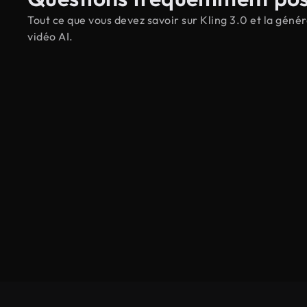
Tout ce que vous devez savoir sur Kling 3.0 et la géné
vidéo AI.