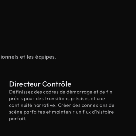
ionnels et les équipes.
Directeur Contrôle
Définissez des cadres de démarrage et de fin
précis pour des transitions précises et une
continuité narrative. Créer des connexions de
scène parfaites et maintenir un flux d'histoire
parfait.