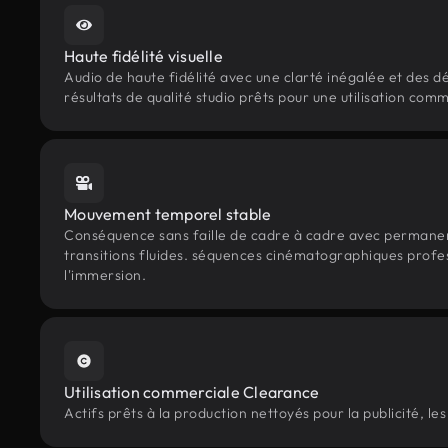
Haute fidélité visuelle
Audio de haute fidélité avec une clarté inégalée et des dé
résultats de qualité studio prêts pour une utilisation com
Mouvement temporel stable
Conséquence sans faille de cadre à cadre avec permanen
transitions fluides. séquences cinématographiques profe
l'immersion.
Utilisation commerciale Clearance
Actifs prêts à la production nettoyés pour la publicité, l