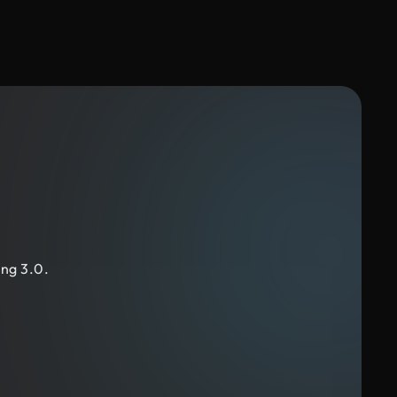
ing 3.0.