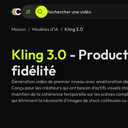
Maison
Modèles d’IA
Kling 3.0
Kling 3.0
- Product
fidélité
Génération vidéo de premier niveau avec amélioration de 
Conçu pour les créateurs qui ont besoin d'actifs visuels st
maintien de la cohérence temporelle sur les scènes compl
qui éliminent la nécessité d'images de stock coûteuses o