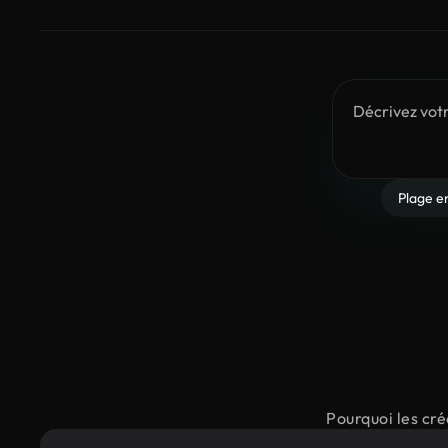
Plage en
Pourquoi les cré