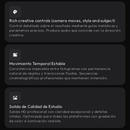
Rich creative controls (camera moves, style and subject)
Control detallado sobre el resultado mediante guías melódicas y
parámetros precisos. Produce audio que coincide con la dirección
creativa.
Movimiento Temporal Estable
Consistencia impecable entre fotogramas con permanencia
natural de objetos y transiciones fluidas. Secuencias
cinematográficas profesionales que mantienen inmersión.
Salida de Calidad de Estudio
Salida HD profesional con claridad excepcional y detalles
nítidos. Optimizado para todas las plataformas con gradación
de color e iluminación realista.