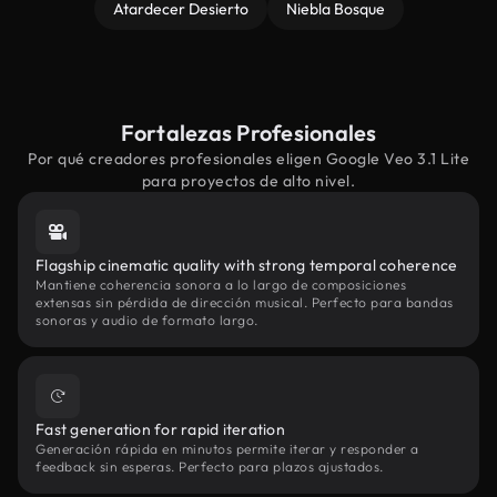
Atardecer Desierto
Niebla Bosque
Fortalezas Profesionales
Por qué creadores profesionales eligen Google Veo 3.1 Lite
para proyectos de alto nivel.
Flagship cinematic quality with strong temporal coherence
Mantiene coherencia sonora a lo largo de composiciones
extensas sin pérdida de dirección musical. Perfecto para bandas
sonoras y audio de formato largo.
Fast generation for rapid iteration
Generación rápida en minutos permite iterar y responder a
feedback sin esperas. Perfecto para plazos ajustados.