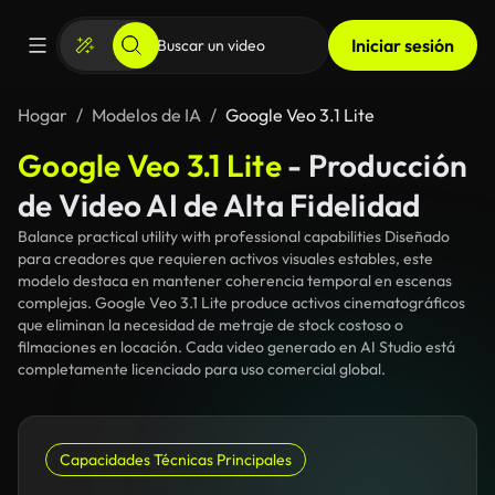
Iniciar sesión
Hogar
Modelos de IA
Google Veo 3.1 Lite
Google Veo 3.1 Lite
- Producción
de Video AI de Alta Fidelidad
Balance practical utility with professional capabilities Diseñado
para creadores que requieren activos visuales estables, este
modelo destaca en mantener coherencia temporal en escenas
complejas. Google Veo 3.1 Lite produce activos cinematográficos
que eliminan la necesidad de metraje de stock costoso o
filmaciones en locación. Cada video generado en AI Studio está
completamente licenciado para uso comercial global.
Capacidades Técnicas Principales