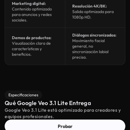
Marketing digital:
Resolución 4K/8K:
Contenido optimizado
Salida optimizada para
para anuncios y redes
1080p HD.
sociales.
Diálogos sincronizados:
Demos de productos:
Movimiento facial
Visualización clara de
general, no
características y
sincronización labial
beneficios.
precisa.
Especificaciones
Qué Google Veo 3.1 Lite Entrega
Google Veo 3.1 Lite está optimizado para creadores y
equipos profesionales.
Probar