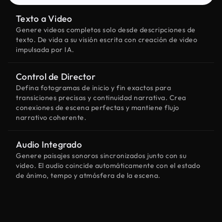
Texto a Video
Genere videos completos solo desde descripciones de
texto. De vida a su visión escrita con creación de video
impulsada por IA.
Control de Director
Defina fotogramas de inicio y fin exactos para
transiciones precisas y continuidad narrativa. Crea
conexiones de escena perfectas y mantiene flujo
narrativo coherente.
Audio Integrado
Genere paisajes sonoros sincronizados junto con su
video. El audio coincide automáticamente con el estado
de ánimo, tempo y atmósfera de la escena.