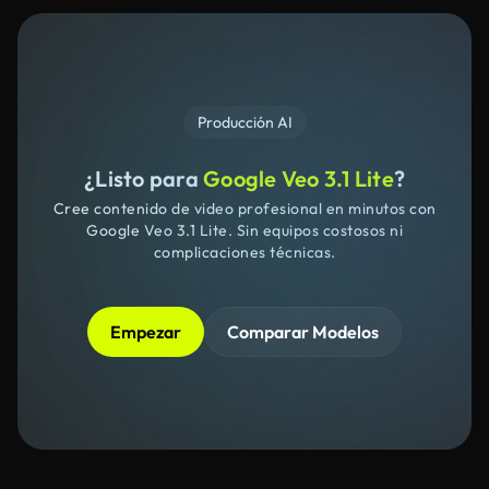
Producción AI
¿Listo para
Google Veo 3.1 Lite
?
Cree contenido de video profesional en minutos con
Google Veo 3.1 Lite. Sin equipos costosos ni
complicaciones técnicas.
Empezar
Comparar Modelos