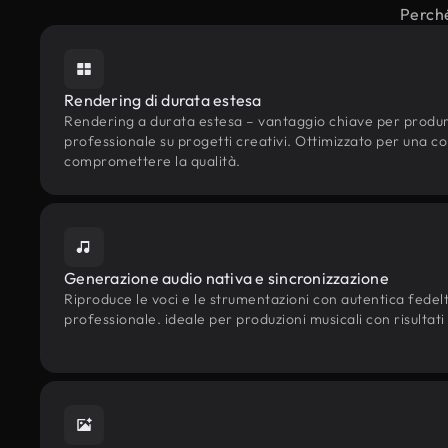
Perché
Rendering di durata estesa
Rendering a durata estesa – vantaggio chiave per produrre 
professionale su progetti creativi. Ottimizzato per una c
compromettere la qualità.
Generazione audio nativa e sincronizzazione
Riproduce le voci e le strumentazioni con autentica fedeltà
professionale. ideale per produzioni musicali con risultati