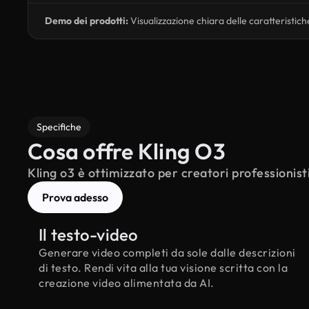
Demo dei prodotti:
Visualizzazione chiara delle caratteristich
Specifiche
Cosa offre Kling O3
Kling o3 è ottimizzato per creatori professionist
Prova adesso
Il testo-video
Generare video completi da sole dalle descrizioni
di testo. Rendi vita alla tua visione scritta con la
creazione video alimentata da AI.