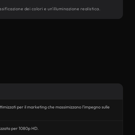
ificazione dei colori e un'illuminazione realistica.
timizzati per il marketing che massimizzano l’impegno sulle
izzata per 1080p HD.