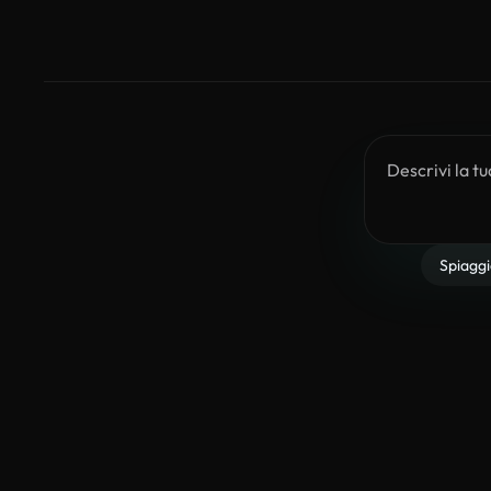
Spiaggi