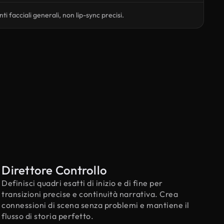
i facciali generali, non lip-sync precisi.
Direttore Controllo
Definisci quadri esatti di inizio e di fine per
transizioni precise e continuità narrativa. Crea
connessioni di scena senza problemi e mantiene il
flusso di storia perfetto.