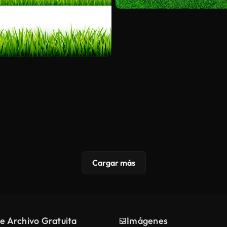
Cargar más
e Archivo Gratuita
Imágenes