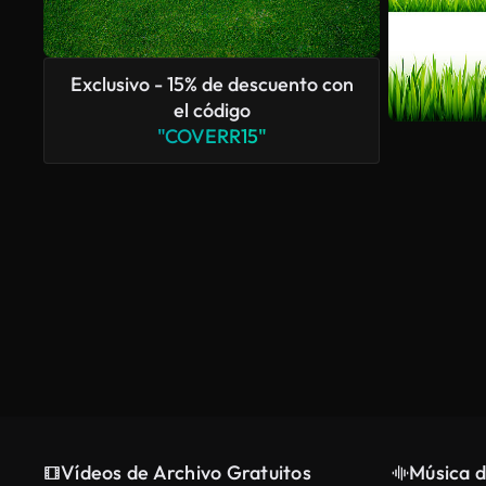
Exclusivo - 15% de descuento con
el código
"COVERR15"
Vídeos de Archivo Gratuitos
Música d