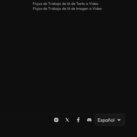
Flujos de Trabajo de IA de Texto a Vídeo
Flujos de Trabajo de IA de Imagen a Vídeo
Español