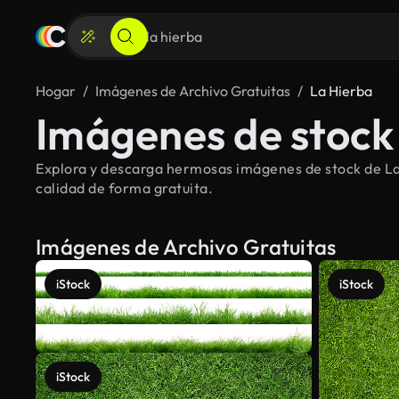
Hogar
Imágenes de Archivo Gratuitas
La Hierba
Imágenes de stock 
Explora y descarga hermosas imágenes de stock de La 
calidad de forma gratuita.
Imágenes de Archivo Gratuitas
iStock
iStock
iStock